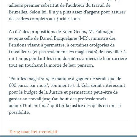
ailleurs premier substitut de l'auditeur du travail de
Bruxelles. Selon lui, il n'y a plus assez d'argent pour assurer
des cadres complets aux juridictions.
A côté des propositions de Koen Geens, M. Falmagne
évoque celle de Daniel Bacquelaine (MR), ministre des
Pensions visant à permettre, à certaines catégories de
travailleurs (et pas seulement les magistrats) de travailler à
mi-temps pendant les cinq dernières années de leur carrière
tout en touchant la moitié de leur pension.
"Pour les magistrats, le manque à gagner ne serait que de
600 euros par mois", commente-t-il. Cela serait intéressant
pour le budget de la Justice et permettrait peut-être de
garder au travail jusqu'au bout des professionnels
aujourd'hui enclins à quitter la justice dès qu'ils en ont la
possibilité.
Terug naar het overzicht