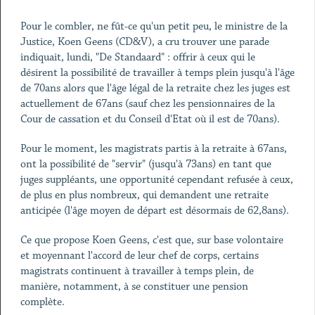
Pour le combler, ne fût-ce qu'un petit peu, le ministre de la
Justice, Koen Geens (CD&V), a cru trouver une parade
indiquait, lundi, "De Standaard" : offrir à ceux qui le
désirent la possibilité de travailler à temps plein jusqu'à l'âge
de 70ans alors que l'âge légal de la retraite chez les juges est
actuellement de 67ans (sauf chez les pensionnaires de la
Cour de cassation et du Conseil d'Etat où il est de 70ans).
Pour le moment, les magistrats partis à la retraite à 67ans,
ont la possibilité de "servir" (jusqu'à 73ans) en tant que
juges suppléants, une opportunité cependant refusée à ceux,
de plus en plus nombreux, qui demandent une retraite
anticipée (l'âge moyen de départ est désormais de 62,8ans).
Ce que propose Koen Geens, c'est que, sur base volontaire
et moyennant l'accord de leur chef de corps, certains
magistrats continuent à travailler à temps plein, de
manière, notamment, à se constituer une pension
complète.