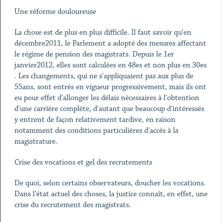
Une réforme douloureuse
La chose est de plus en plus difficile. Il faut savoir qu'en
décembre2011, le Parlement a adopté des mesures affectant
le régime de pension des magistrats. Depuis le 1er
janvier2012, elles sont calculées en 48es et non plus en 30es
. Les changements, qui ne s'appliquaient pas aux plus de
55ans, sont entrés en vigueur progressivement, mais ils ont
eu pour effet d'allonger les délais nécessaires à l'obtention
d'une carrière complète, d'autant que beaucoup d'intéressés
y entrent de façon relativement tardive, en raison
notamment des conditions particulières d'accès à la
magistrature.
Crise des vocations et gel des recrutements
De quoi, selon certains observateurs, doucher les vocations.
Dans l'état actuel des choses, la justice connaît, en effet, une
crise du recrutement des magistrats.