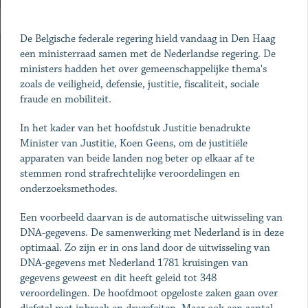
De Belgische federale regering hield vandaag in Den Haag
een ministerraad samen met de Nederlandse regering. De
ministers hadden het over gemeenschappelijke thema's
zoals de veiligheid, defensie, justitie, fiscaliteit, sociale
fraude en mobiliteit.
In het kader van het hoofdstuk Justitie benadrukte
Minister van Justitie, Koen Geens, om de justitiële
apparaten van beide landen nog beter op elkaar af te
stemmen rond strafrechtelijke veroordelingen en
onderzoeksmethodes.
Een voorbeeld daarvan is de automatische uitwisseling van
DNA-gegevens. De samenwerking met Nederland is in deze
optimaal. Zo zijn er in ons land door de uitwisseling van
DNA-gegevens met Nederland 1781 kruisingen van
gegevens geweest en dit heeft geleid tot 348
veroordelingen. De hoofdmoot opgeloste zaken gaan over