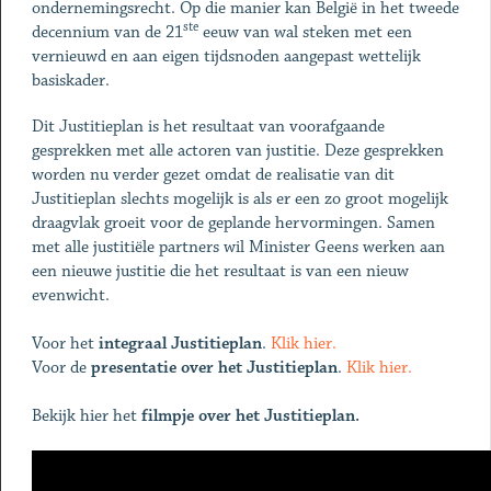
ondernemingsrecht. Op die manier kan België in het tweede
ste
decennium van de 21
eeuw van wal steken met een
vernieuwd en aan eigen tijdsnoden aangepast wettelijk
basiskader.
Dit Justitieplan is het resultaat van voorafgaande
gesprekken met alle actoren van justitie. Deze gesprekken
worden nu verder gezet omdat de realisatie van dit
Justitieplan slechts mogelijk is als er een zo groot mogelijk
draagvlak groeit voor de geplande hervormingen. Samen
met alle justitiële partners wil Minister Geens werken aan
een nieuwe justitie die het resultaat is van een nieuw
evenwicht.
Voor het
integraal Justitieplan
.
Klik hier.
Voor de
presentatie over het Justitieplan
.
Klik hier.
Bekijk hier het
filmpje over het Justitieplan.