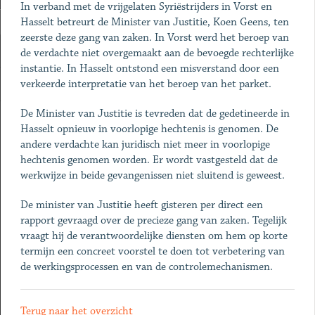
In verband met de vrijgelaten Syriëstrijders in Vorst en
Hasselt betreurt de Minister van Justitie, Koen Geens, ten
zeerste deze gang van zaken. In Vorst werd het beroep van
de verdachte niet overgemaakt aan de bevoegde rechterlijke
instantie. In Hasselt ontstond een misverstand door een
verkeerde interpretatie van het beroep van het parket.
De Minister van Justitie is tevreden dat de gedetineerde in
Hasselt opnieuw in voorlopige hechtenis is genomen. De
andere verdachte kan juridisch niet meer in voorlopige
hechtenis genomen worden. Er wordt vastgesteld dat de
werkwijze in beide gevangenissen niet sluitend is geweest.
De minister van Justitie heeft gisteren per direct een
rapport gevraagd over de precieze gang van zaken. Tegelijk
vraagt hij de verantwoordelijke diensten om hem op korte
termijn een concreet voorstel te doen tot verbetering van
de werkingsprocessen en van de controlemechanismen.
Terug naar het overzicht