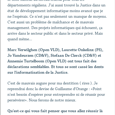
départements régaliens. J'ai aussi trouvé la Justice dans un
état de développement informatique moins avancé que je
ne l'espérais. Ce n'est pas seulement un manque de moyens.
C'est aussi un problème de malchance et de mauvais
management. Des projets informatiques qui échouent, ça
arrive dans le secteur public et dans le secteur privé. Mais
quand même...
Marc Verwilghen (Open VLD), Laurette Onkelinx (PS),
Jo Vandeurzen (CD&V), Stefaan De Clerck (CD&V) et
Annemie Turtelboom (Open VLD) ont tous fait des
déclarations semblables. Et tous se sont cassé les dents
sur l'informatisation de la Justice.
C'est de mauvais augure pour ma dentition ( rires ). Je
reprendrai donc la devise de Guillaume d'Orange : «Point
n'est besoin d'espérer pour entreprendre ni de réussir pour
persévérer». Nous ferons de notre mieux.
Qu'est-ce qui vous fait penser que vous allez réussir là