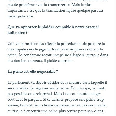
pas de problème avec la transparence. Mais le plus
important, c'est que la transaction figure quelque part au
casier judiciaire.
Que va apporter le plaider coupable à notre arsenal
judiciaire ?
Cela va permettre d'accélérer la procédure et de prendre la
voie rapide vers le juge du fond, avec un pré-accord sur la
peine. Le condamné reçoit une peine allégée si, surtout dans
des dossiers mineurs, il plaide coupable.
La peine est-elle négociable ?
Le parlement va devoir décider de la mesure dans laquelle il
sera possible de négocier sur la peine. En principe, ce n'est
pas possible en droit pénal. Mais l'avocat discute malgré
tout avec le parquet. Si ce dernier propose une peine trop
élevée, l'avocat peut choisir de passer par un procès normal,
au risque d'encourir une peine plus sévère pour son client.