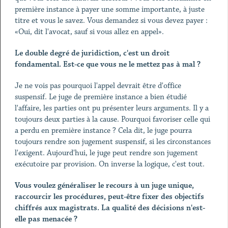
première instance à payer une somme importante, à juste
titre et vous le savez. Vous demandez si vous devez payer :
«Oui, dit l'avocat, sauf si vous allez en appel».
Le double degré de juridiction, c'est un droit
fondamental. Est-ce que vous ne le mettez pas à mal ?
Je ne vois pas pourquoi l'appel devrait être d'office
suspensif. Le juge de première instance a bien étudié
l'affaire, les parties ont pu présenter leurs arguments. Il y a
toujours deux parties à la cause. Pourquoi favoriser celle qui
a perdu en première instance ? Cela dit, le juge pourra
toujours rendre son jugement suspensif, si les circonstances
l'exigent. Aujourd'hui, le juge peut rendre son jugement
exécutoire par provision. On inverse la logique, c'est tout.
Vous voulez généraliser le recours à un juge unique,
raccourcir les procédures, peut-être fixer des objectifs
chiffrés aux magistrats. La qualité des décisions n'est-
elle pas menacée ?