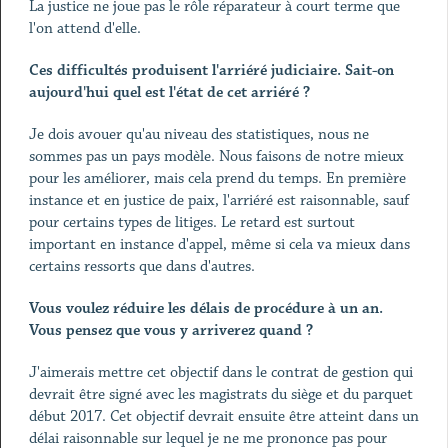
La justice ne joue pas le rôle réparateur à court terme que
l'on attend d'elle.
Ces difficultés produisent l'arriéré judiciaire. Sait-on
aujourd'hui quel est l'état de cet arriéré ?
Je dois avouer qu'au niveau des statistiques, nous ne
sommes pas un pays modèle. Nous faisons de notre mieux
pour les améliorer, mais cela prend du temps. En première
instance et en justice de paix, l'arriéré est raisonnable, sauf
pour certains types de litiges. Le retard est surtout
important en instance d'appel, même si cela va mieux dans
certains ressorts que dans d'autres.
Vous voulez réduire les délais de procédure à un an.
Vous pensez que vous y arriverez quand ?
J'aimerais mettre cet objectif dans le contrat de gestion qui
devrait être signé avec les magistrats du siège et du parquet
début 2017. Cet objectif devrait ensuite être atteint dans un
délai raisonnable sur lequel je ne me prononce pas pour