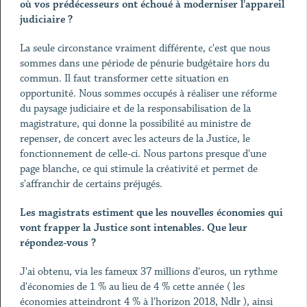
où vos prédécesseurs ont échoué à moderniser l'appareil
judiciaire ?
La seule circonstance vraiment différente, c'est que nous
sommes dans une période de pénurie budgétaire hors du
commun. Il faut transformer cette situation en
opportunité. Nous sommes occupés à réaliser une réforme
du paysage judiciaire et de la responsabilisation de la
magistrature, qui donne la possibilité au ministre de
repenser, de concert avec les acteurs de la Justice, le
fonctionnement de celle-ci. Nous partons presque d'une
page blanche, ce qui stimule la créativité et permet de
s'affranchir de certains préjugés.
Les magistrats estiment que les nouvelles économies qui
vont frapper la Justice sont intenables. Que leur
répondez-vous ?
J'ai obtenu, via les fameux 37 millions d'euros, un rythme
d'économies de 1 % au lieu de 4 % cette année ( les
économies atteindront 4 % à l'horizon 2018, Ndlr ), ainsi