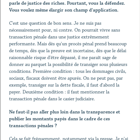
parle de justice des riches. Pourtant, vous la défendez.
Vous voulez même élargir son champ d'application.
C'est une question de bon sens. Je ne suis pas
nécessairement pour, ni contre. On pourrait vivre sans
transaction pénale dans une justice extrêmement
performante. Mais dès qu'un procès pénal prend beaucoup
de temps, dès que la preuve est incertaine, dès que le délai
raisonnable risque d'être dépassé, il me paraît sage de
donner au parquet la possibilité de transiger sous plusieurs
conditions. Première condition : tous les dommages civils,
sociaux, fiscaux doivent être apurés. On ne peut pas, par
exemple, transiger sur la dette fiscale, il faut d'abord la
payer. Deuxième condition : il faut mentionner la
transaction pénale dans le casier judiciaire.
Ne faut-il pas aller plus loin dans la transparence et
publier les montants payés dans le cadre de ces
transactions pénales ?
Cela se fait fréquemment, notamment via la presse. Je n'ai