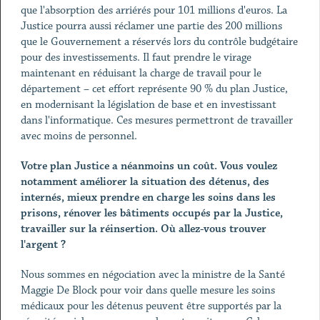
que l'absorption des arriérés pour 101 millions d'euros. La
Justice pourra aussi réclamer une partie des 200 millions
que le Gouvernement a réservés lors du contrôle budgétaire
pour des investissements. Il faut prendre le virage
maintenant en réduisant la charge de travail pour le
département – cet effort représente 90 % du plan Justice,
en modernisant la législation de base et en investissant
dans l'informatique. Ces mesures permettront de travailler
avec moins de personnel.
Votre plan Justice a néanmoins un coût. Vous voulez
notamment améliorer la situation des détenus, des
internés, mieux prendre en charge les soins dans les
prisons, rénover les bâtiments occupés par la Justice,
travailler sur la réinsertion. Où allez-vous trouver
l'argent ?
Nous sommes en négociation avec la ministre de la Santé
Maggie De Block pour voir dans quelle mesure les soins
médicaux pour les détenus peuvent être supportés par la