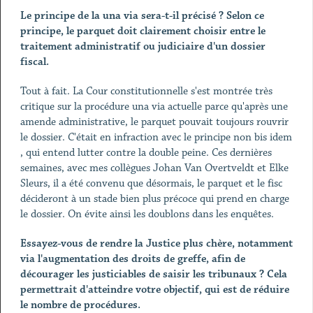
Le principe de la una via sera-t-il précisé ? Selon ce
principe, le parquet doit clairement choisir entre le
traitement administratif ou judiciaire d'un dossier
fiscal.
Tout à fait. La Cour constitutionnelle s'est montrée très
critique sur la procédure una via actuelle parce qu'après une
amende administrative, le parquet pouvait toujours rouvrir
le dossier. C'était en infraction avec le principe non bis idem
, qui entend lutter contre la double peine. Ces dernières
semaines, avec mes collègues Johan Van Overtveldt et Elke
Sleurs, il a été convenu que désormais, le parquet et le fisc
décideront à un stade bien plus précoce qui prend en charge
le dossier. On évite ainsi les doublons dans les enquêtes.
Essayez-vous de rendre la Justice plus chère, notamment
via l'augmentation des droits de greffe, afin de
décourager les justiciables de saisir les tribunaux ? Cela
permettrait d'atteindre votre objectif, qui est de réduire
le nombre de procédures.