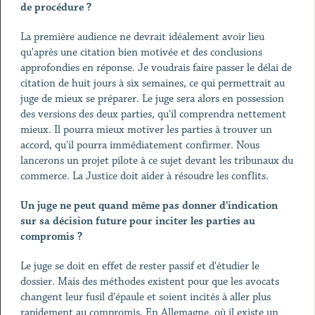
de procédure ?
La première audience ne devrait idéalement avoir lieu
qu'après une citation bien motivée et des conclusions
approfondies en réponse. Je voudrais faire passer le délai de
citation de huit jours à six semaines, ce qui permettrait au
juge de mieux se préparer. Le juge sera alors en possession
des versions des deux parties, qu'il comprendra nettement
mieux. Il pourra mieux motiver les parties à trouver un
accord, qu'il pourra immédiatement confirmer. Nous
lancerons un projet pilote à ce sujet devant les tribunaux du
commerce. La Justice doit aider à résoudre les conflits.
Un juge ne peut quand même pas donner d'indication
sur sa décision future pour inciter les parties au
compromis ?
Le juge se doit en effet de rester passif et d'étudier le
dossier. Mais des méthodes existent pour que les avocats
changent leur fusil d'épaule et soient incités à aller plus
rapidement au compromis. En Allemagne, où il existe un