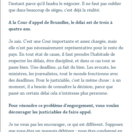
l'instant parce qu'il faudra le négocier. Il ne faut pas oublier
que dans beaucoup de sièges, c'est déjà la réalité.
A la Cour d'appel de Bruxelles, le délai est de trois à
quatre ans.
Je sais. C'est une Cour importante et assez chargée, mais
elle n'est pas nécessairement représentative pour le reste du
pays. En tout état de cause, il faut prendre l'habitude de
respecter les délais, être discipliné, et dans ce cas tout se
passe bien. Une deadline, ça fait du bien. Les avocats, les
ministres, les journalistes, tout le monde fonctionne avec
des deadlines. Pour le justiciable, c'est la même chose : à un
moment, il a besoin de connaître la décision, parce que
passé un certain délai cela n'intéresse plus personne.
Pour résoudre ce problème d'engorgement, vous voulez
décourager les justiciables de faire appel.
Je ne veux pas les encourager, ce qui est différent. Supposez
que vous êtes un mauvais débiteur : vous êtes condamné en