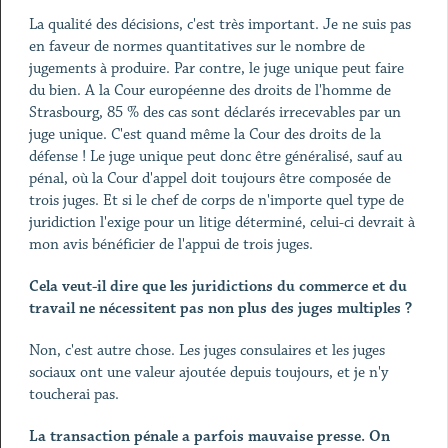
La qualité des décisions, c'est très important. Je ne suis pas
en faveur de normes quantitatives sur le nombre de
jugements à produire. Par contre, le juge unique peut faire
du bien. A la Cour européenne des droits de l'homme de
Strasbourg, 85 % des cas sont déclarés irrecevables par un
juge unique. C'est quand même la Cour des droits de la
défense ! Le juge unique peut donc être généralisé, sauf au
pénal, où la Cour d'appel doit toujours être composée de
trois juges. Et si le chef de corps de n'importe quel type de
juridiction l'exige pour un litige déterminé, celui-ci devrait à
mon avis bénéficier de l'appui de trois juges.
Cela veut-il dire que les juridictions du commerce et du
travail ne nécessitent pas non plus des juges multiples ?
Non, c'est autre chose. Les juges consulaires et les juges
sociaux ont une valeur ajoutée depuis toujours, et je n'y
toucherai pas.
La transaction pénale a parfois mauvaise presse. On