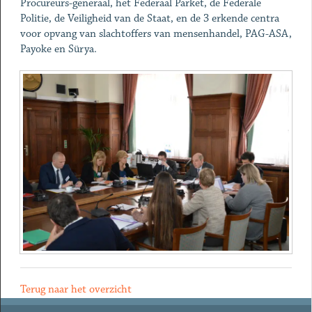
Procureurs-generaal, het Federaal Parket, de Federale
Politie, de Veiligheid van de Staat, en de 3 erkende centra
voor opvang van slachtoffers van mensenhandel, PAG-ASA,
Payoke en Sürya.
Terug naar het overzicht