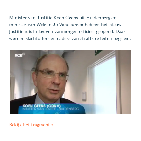
Minister van Justitie Koen Geens uit Huldenberg en
minister van Welzijn Jo Vandeurzen hebben het nieuw
justitiehuis in Leuven vanmorgen officieel geopend. Daar
worden slachtoffers en daders van strafbare feiten begeleid.
Bekijk het fragment »