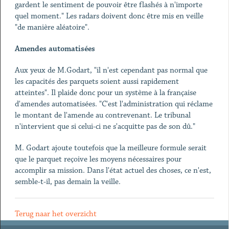
gardent le sentiment de pouvoir être flashés à n'importe
quel moment." Les radars doivent donc être mis en veille
"de manière aléatoire".
Amendes automatisées
Aux yeux de M.Godart, "il n'est cependant pas normal que
les capacités des parquets soient aussi rapidement
atteintes". Il plaide donc pour un système à la française
d'amendes automatisées. "C'est l'administration qui réclame
le montant de l'amende au contrevenant. Le tribunal
n'intervient que si celui-ci ne s'acquitte pas de son dû."
M. Godart ajoute toutefois que la meilleure formule serait
que le parquet reçoive les moyens nécessaires pour
accomplir sa mission. Dans l'état actuel des choses, ce n'est,
semble-t-il, pas demain la veille.
Terug naar het overzicht