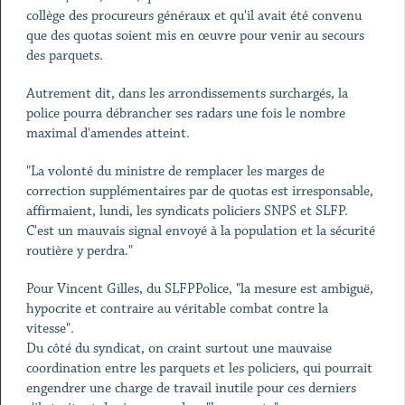
collège des procureurs généraux et qu'il avait été convenu
que des quotas soient mis en œuvre pour venir au secours
des parquets.
Autrement dit, dans les arrondissements surchargés, la
police pourra débrancher ses radars une fois le nombre
maximal d'amendes atteint.
"La volonté du ministre de remplacer les marges de
correction supplémentaires par de quotas est irresponsable,
affirmaient, lundi, les syndicats policiers SNPS et SLFP.
C'est un mauvais signal envoyé à la population et la sécurité
routière y perdra."
Pour Vincent Gilles, du SLFPPolice, "la mesure est ambiguë,
hypocrite et contraire au véritable combat contre la
vitesse".
Du côté du syndicat, on craint surtout une mauvaise
coordination entre les parquets et les policiers, qui pourrait
engendrer une charge de travail inutile pour ces derniers