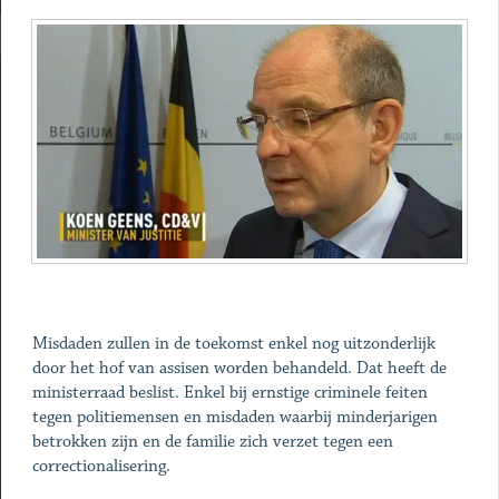
Misdaden zullen in de toekomst enkel nog uitzonderlijk
door het hof van assisen worden behandeld. Dat heeft de
ministerraad beslist. Enkel bij ernstige criminele feiten
tegen politiemensen en misdaden waarbij minderjarigen
betrokken zijn en de familie zich verzet tegen een
correctionalisering.