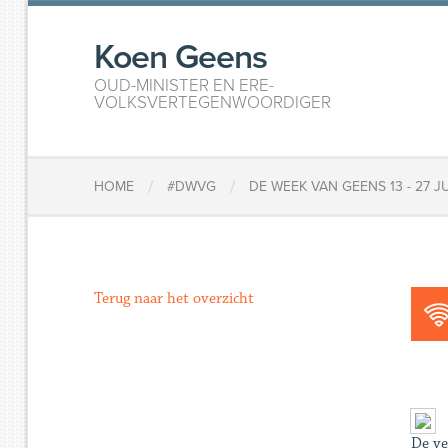
Koen Geens
OUD-MINISTER EN ERE-
VOLKSVERTEGENWOORDIGER
/
/
HOME
#DWVG
DE WEEK VAN GEENS 13 - 27 JU
Terug naar het overzicht
De ve