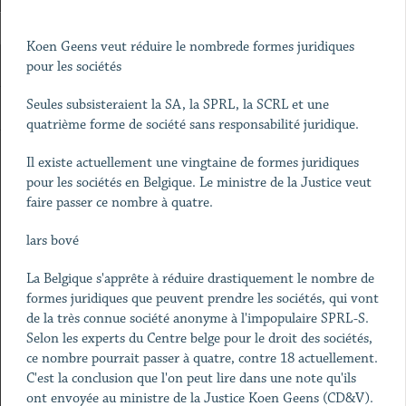
Koen Geens veut réduire le nombrede formes juridiques
pour les sociétés
Seules subsisteraient la SA, la SPRL, la SCRL et une
quatrième forme de société sans responsabilité juridique.
Il existe actuellement une vingtaine de formes juridiques
pour les sociétés en Belgique. Le ministre de la Justice veut
faire passer ce nombre à quatre.
lars bové
La Belgique s'apprête à réduire drastiquement le nombre de
formes juridiques que peuvent prendre les sociétés, qui vont
de la très connue société anonyme à l'impopulaire SPRL-S.
Selon les experts du Centre belge pour le droit des sociétés,
ce nombre pourrait passer à quatre, contre 18 actuellement.
C'est la conclusion que l'on peut lire dans une note qu'ils
ont envoyée au ministre de la Justice Koen Geens (CD&V).