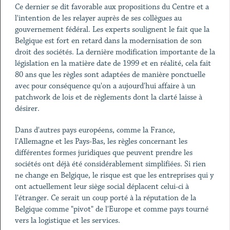
Ce dernier se dit favorable aux propositions du Centre et a
l'intention de les relayer auprès de ses collègues au
gouvernement fédéral. Les experts soulignent le fait que la
Belgique est fort en retard dans la modernisation de son
droit des sociétés. La dernière modification importante de la
législation en la matière date de 1999 et en réalité, cela fait
80 ans que les règles sont adaptées de manière ponctuelle
avec pour conséquence qu'on a aujourd'hui affaire à un
patchwork de lois et de règlements dont la clarté laisse à
désirer.
Dans d'autres pays européens, comme la France,
l'Allemagne et les Pays-Bas, les règles concernant les
différentes formes juridiques que peuvent prendre les
sociétés ont déjà été considérablement simplifiées. Si rien
ne change en Belgique, le risque est que les entreprises qui y
ont actuellement leur siège social déplacent celui-ci à
l'étranger. Ce serait un coup porté à la réputation de la
Belgique comme "pivot" de l'Europe et comme pays tourné
vers la logistique et les services.