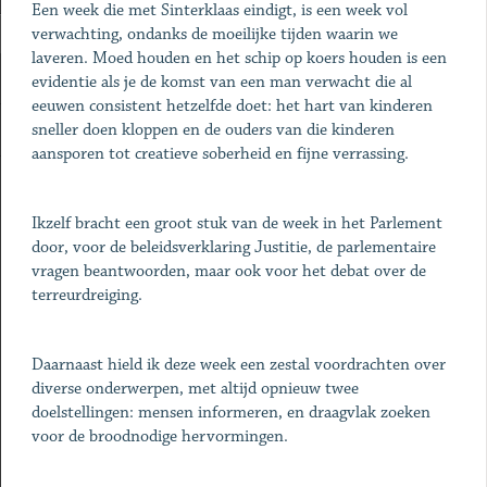
Een week die met Sinterklaas eindigt, is een week vol
verwachting, ondanks de moeilijke tijden waarin we
laveren. Moed houden en het schip op koers houden is een
evidentie als je de komst van een man verwacht die al
eeuwen consistent hetzelfde doet: het hart van kinderen
sneller doen kloppen en de ouders van die kinderen
aansporen tot creatieve soberheid en fijne verrassing.
Ikzelf bracht een groot stuk van de week in het Parlement
door, voor de beleidsverklaring Justitie, de parlementaire
vragen beantwoorden, maar ook voor het debat over de
terreurdreiging.
Daarnaast hield ik deze week een zestal voordrachten over
diverse onderwerpen, met altijd opnieuw twee
doelstellingen: mensen informeren, en draagvlak zoeken
voor de broodnodige hervormingen.