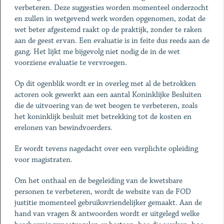
verbeteren. Deze suggesties worden momenteel onderzocht
en zullen in wetgevend werk worden opgenomen, zodat de
wet beter afgestemd raakt op de praktijk, zonder te raken
aan de geest ervan. Een evaluatie is in feite dus reeds aan de
gang. Het lijkt me bijgevolg niet nodig de in de wet
voorziene evaluatie te vervroegen.
Op dit ogenblik wordt er in overleg met al de betrokken
actoren ook gewerkt aan een aantal Koninklijke Besluiten
die de uitvoering van de wet beogen te verbeteren, zoals
het koninklijk besluit met betrekking tot de kosten en
erelonen van bewindvoerders.
Er wordt tevens nagedacht over een verplichte opleiding
voor magistraten.
Om het onthaal en de begeleiding van de kwetsbare
personen te verbeteren, wordt de website van de FOD
justitie momenteel gebruiksvriendelijker gemaakt. Aan de
hand van vragen & antwoorden wordt er uitgelegd welke