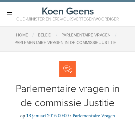
Koen Geens
×
OUD-MINISTER EN ERE-VOLKSVERTEGENWOORDIGER
/
/
/
HOME
BELEID
PARLEMENTAIRE VRAGEN
PARLEMENTAIRE VRAGEN IN DE COMMISSIE JUSTITIE
Parlementaire vragen in
de commissie Justitie
op
13 januari 2016 00:00
•
Parlementaire Vragen