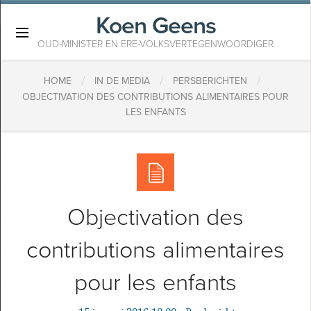
Koen Geens
×
OUD-MINISTER EN ERE-VOLKSVERTEGENWOORDIGER
/
/
/
HOME
IN DE MEDIA
PERSBERICHTEN
OBJECTIVATION DES CONTRIBUTIONS ALIMENTAIRES POUR
LES ENFANTS
Objectivation des
contributions alimentaires
pour les enfants