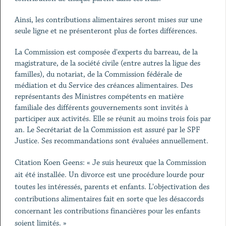
Ainsi, les contributions alimentaires seront mises sur une
seule ligne et ne présenteront plus de fortes différences.
La Commission est composée d'experts du barreau, de la
magistrature, de la société civile (entre autres la ligue des
familles), du notariat, de la Commission fédérale de
médiation et du Service des créances alimentaires. Des
représentants des Ministres compétents en matière
familiale des différents gouvernements sont invités à
participer aux activités. Elle se réunit au moins trois fois par
an. Le Secrétariat de la Commission est assuré par le SPF
Justice. Ses recommandations sont évaluées annuellement.
Citation Koen Geens: « Je suis heureux que la Commission
ait été installée. Un divorce est une procédure lourde pour
toutes les intéressés, parents et enfants. L'objectivation des
contributions alimentaires fait en sorte que les désaccords
concernant les contributions financières pour les enfants
soient limités. »