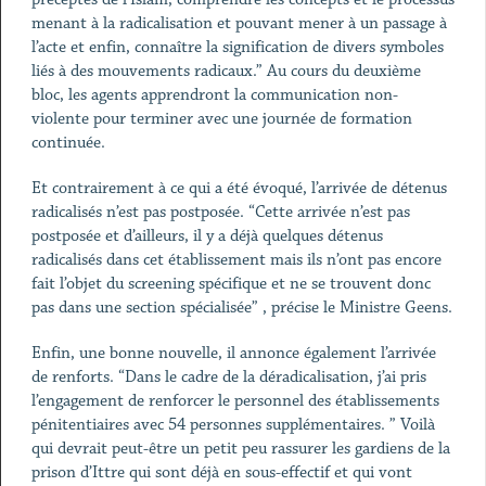
menant à la radicalisation et pouvant mener à un passage à
l’acte et enfin, connaître la signification de divers symboles
liés à des mouvements radicaux.” Au cours du deuxième
bloc, les agents apprendront la communication non-
violente pour terminer avec une journée de formation
continuée.
Et contrairement à ce qui a été évoqué, l’arrivée de détenus
radicalisés n’est pas postposée. “Cette arrivée n’est pas
postposée et d’ailleurs, il y a déjà quelques détenus
radicalisés dans cet établissement mais ils n’ont pas encore
fait l’objet du screening spécifique et ne se trouvent donc
pas dans une section spécialisée” , précise le Ministre Geens.
Enfin, une bonne nouvelle, il annonce également l’arrivée
de renforts. “Dans le cadre de la déradicalisation, j’ai pris
l’engagement de renforcer le personnel des établissements
pénitentiaires avec 54 personnes supplémentaires. ” Voilà
qui devrait peut-être un petit peu rassurer les gardiens de la
prison d’Ittre qui sont déjà en sous-effectif et qui vont