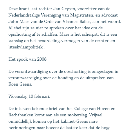
Deze krant laat rechter Jan Geysen, voorzitter van de
Nederlandstalige Vereniging van Magistraten, en advocaat
John Maes van de Orde van Vlaamse Balies, aan het woord.
Allebei zijn ze niet te spreken over het idee om de
opschorting af te schaffen. Maes is het scherpst: dit is een
'aanslag op het beoordelingsvermogen van de rechter' en
'steekvlampolitiek'.
Het spook van 2008
De verontwaardiging over de opschorting is omgeslagen in
verontwaardiging over de houding en de uitspraken van
Koen Geens.
Woensdag 10 februari.
De intussen bekende brief van het College van Hoven en
Rechtbanken komt aan als een mokerslag. Vrijwel
onmiddellijk komen op het kabinet-Geens nare
herinneringen naar boven: de laatste keer dat de hoge