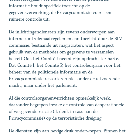
informatie houdt specifiek toezicht op de
gegevensverwerking, de Privacycommissie voert een
ruimere controle uit.
De inlichtingendiensten zijn tevens onderworpen aan
interne controlemaatregelen en aan toezicht door de BIM-
commissie, bestaande uit magistraten, wat het aspect
gebruik van de methodes om gegevens te verzamelen
betreft.Ook het Comité I neemt zijn opdracht ter harte.
Dat Comité I, het Comité P, het controleorgaan voor het
beheer van de politionele informatie en de
Privacycommissie ressorteren niet onder de uitvoerende
macht, maar onder het parlement.
Al die controleorganenverrichten opmerkelijk werk,
daaronder begrepen inzake de controle van deoperationele
of wetgevende reactie (ik denk in casu aan de
Privacycommissie) op de terroristische dreiging.
De diensten zijn aan hevige druk onderworpen. Binnen het