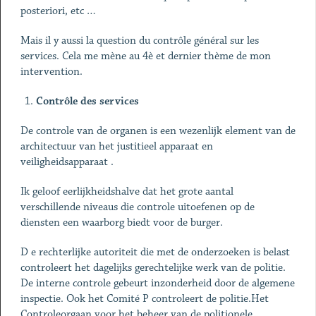
posteriori, etc …
Mais il y aussi la question du contrôle général sur les
services. Cela me mène au 4è et dernier thème de mon
intervention.
Contrôle des services
De controle van de organen is een wezenlijk element van de
architectuur van het justitieel apparaat en
veiligheidsapparaat .
Ik geloof eerlijkheidshalve dat het grote aantal
verschillende niveaus die controle uitoefenen op de
diensten een waarborg biedt voor de burger.
D e rechterlijke autoriteit die met de onderzoeken is belast
controleert het dagelijks gerechtelijke werk van de politie.
De interne controle gebeurt inzonderheid door de algemene
inspectie. Ook het Comité P controleert de politie.Het
Controleorgaan voor het beheer van de politionele