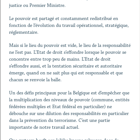
justice ou Premier Ministre.
Le pouvoir est partagé et constamment redistribué en
fonction de l’évolution du travail opérationnel, stratégique,
réglementaire.
Mais si le lieu du pouvoir est vide, le lieu de la responsabilité
ne l’est pas. L’Etat de droit s’effondre lorsque le pouvoir se
concentre entre trop peu de mains. L’Etat de droit
s’effondre aussi, et la tentation sécuritaire et autoritaire
émerge, quand on ne sait plus qui est responsable et que
chacun se renvoie la balle.
Un des défis principaux pour la Belgique est d’empêcher que
la multiplication des niveaux de pouvoir (commune, entités
fédérées multiples et Etat fédéral en particulier) ne
débouche sur une dilution des responsabilités en particulier
dans la prévention du terrorisme. C’est une partie
importante de notre travail actuel.