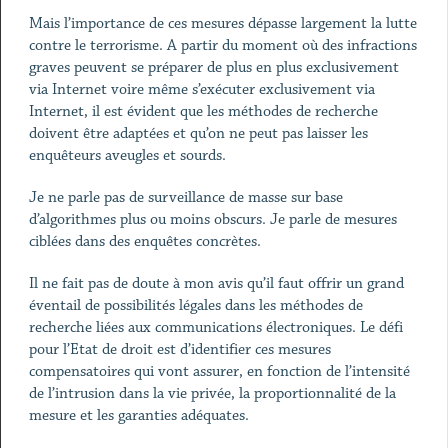
Mais l’importance de ces mesures dépasse largement la lutte
contre le terrorisme. A partir du moment où des infractions
graves peuvent se préparer de plus en plus exclusivement
via Internet voire même s’exécuter exclusivement via
Internet, il est évident que les méthodes de recherche
doivent être adaptées et qu’on ne peut pas laisser les
enquêteurs aveugles et sourds.
Je ne parle pas de surveillance de masse sur base
d’algorithmes plus ou moins obscurs. Je parle de mesures
ciblées dans des enquêtes concrètes.
Il ne fait pas de doute à mon avis qu’il faut offrir un grand
éventail de possibilités légales dans les méthodes de
recherche liées aux communications électroniques. Le défi
pour l’Etat de droit est d’identifier ces mesures
compensatoires qui vont assurer, en fonction de l’intensité
de l’intrusion dans la vie privée, la proportionnalité de la
mesure et les garanties adéquates.