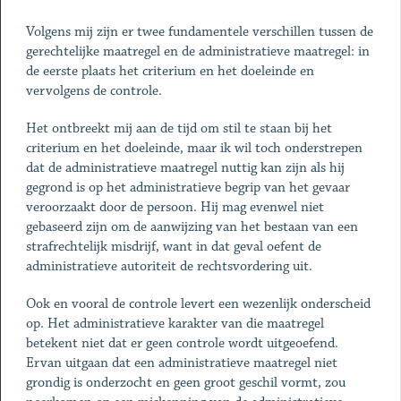
Volgens mij zijn er twee fundamentele verschillen tussen de
gerechtelijke maatregel en de administratieve maatregel: in
de eerste plaats het criterium en het doeleinde en
vervolgens de controle.
Het ontbreekt mij aan de tijd om stil te staan bij het
criterium en het doeleinde, maar ik wil toch onderstrepen
dat de administratieve maatregel nuttig kan zijn als hij
gegrond is op het administratieve begrip van het gevaar
veroorzaakt door de persoon. Hij mag evenwel niet
gebaseerd zijn om de aanwijzing van het bestaan van een
strafrechtelijk misdrijf, want in dat geval oefent de
administratieve autoriteit de rechtsvordering uit.
Ook en vooral de controle levert een wezenlijk onderscheid
op. Het administratieve karakter van die maatregel
betekent niet dat er geen controle wordt uitgeoefend.
Ervan uitgaan dat een administratieve maatregel niet
grondig is onderzocht en geen groot geschil vormt, zou