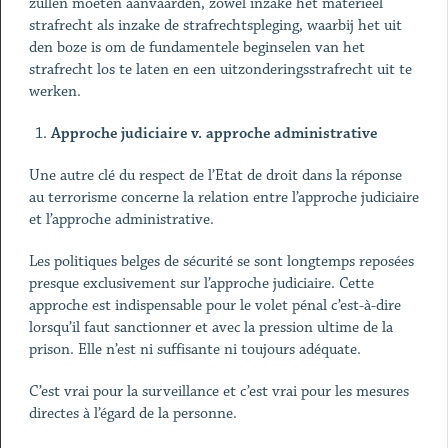
zullen moeten aanvaarden, zowel inzake het materieel
strafrecht als inzake de strafrechtspleging, waarbij het uit
den boze is om de fundamentele beginselen van het
strafrecht los te laten en een uitzonderingsstrafrecht uit te
werken.
Approche judiciaire v. approche administrative
Une autre clé du respect de l’Etat de droit dans la réponse
au terrorisme concerne la relation entre l’approche judiciaire
et l’approche administrative.
Les politiques belges de sécurité se sont longtemps reposées
presque exclusivement sur l’approche judiciaire. Cette
approche est indispensable pour le volet pénal c’est-à-dire
lorsqu’il faut sanctionner et avec la pression ultime de la
prison. Elle n’est ni suffisante ni toujours adéquate.
C’est vrai pour la surveillance et c’est vrai pour les mesures
directes à l’égard de la personne.