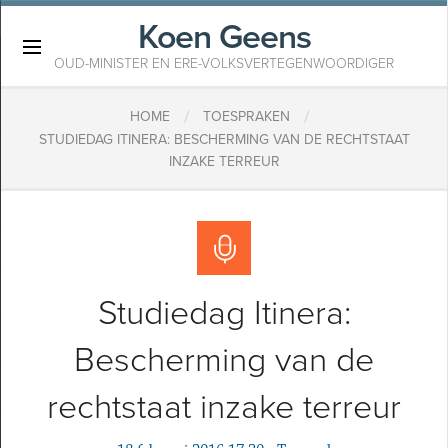
Koen Geens
×
OUD-MINISTER EN ERE-VOLKSVERTEGENWOORDIGER
/
/
HOME
TOESPRAKEN
STUDIEDAG ITINERA: BESCHERMING VAN DE RECHTSTAAT
INZAKE TERREUR
Studiedag Itinera:
Bescherming van de
rechtstaat inzake terreur