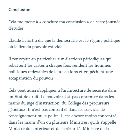
Conclusion
Cela me mène à « conclure ma conclusion » de cette journée
d’études.
Claude Lefort a dit que la démocratie est le régime politique
où le lieu du pouvoir est vide.
Il renvoyait en particulier aux élections périodiques qui
rebattent les cartes à chaque fois, rendent les hommes
politiques redevables de leurs actions et empêchent une
accaparation du pouvoir.
Cela peut aussi s’appliquer à l’architecture de sécurité dans
un Etat de droit. Le pouvoir n’est pas concentré dans les
mains du juge d’instruction, du Collège des procureurs
généraux. Il n’est pas concentré dans les services de
renseignement ou la police. Il est encore moins concentré
dans les mains d’un ou plusieurs Ministres, qu’ils s’appelle
Ministre de l’intérieur et de la sécurité, Ministre de la