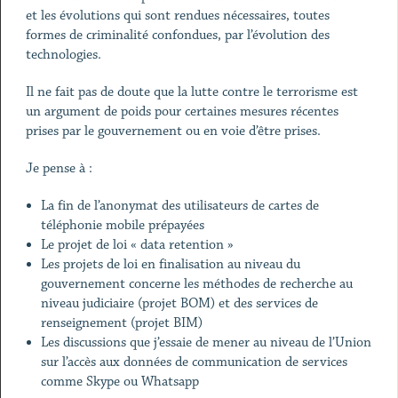
et les évolutions qui sont rendues nécessaires, toutes
formes de criminalité confondues, par l’évolution des
technologies.
Il ne fait pas de doute que la lutte contre le terrorisme est
un argument de poids pour certaines mesures récentes
prises par le gouvernement ou en voie d’être prises.
Je pense à :
La fin de l’anonymat des utilisateurs de cartes de
téléphonie mobile prépayées
Le projet de loi « data retention »
Les projets de loi en finalisation au niveau du
gouvernement concerne les méthodes de recherche au
niveau judiciaire (projet BOM) et des services de
renseignement (projet BIM)
Les discussions que j’essaie de mener au niveau de l’Union
sur l’accès aux données de communication de services
comme Skype ou Whatsapp