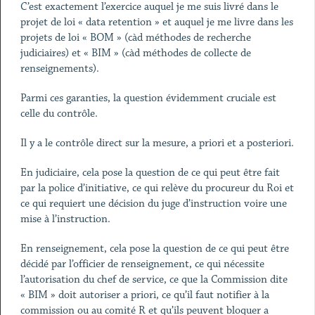
C’est exactement l’exercice auquel je me suis livré dans le
projet de loi « data retention » et auquel je me livre dans les
projets de loi « BOM » (càd méthodes de recherche
judiciaires) et « BIM » (càd méthodes de collecte de
renseignements).
Parmi ces garanties, la question évidemment cruciale est
celle du contrôle.
Il y a le contrôle direct sur la mesure, a priori et a posteriori.
En judiciaire, cela pose la question de ce qui peut être fait
par la police d’initiative, ce qui relève du procureur du Roi et
ce qui requiert une décision du juge d’instruction voire une
mise à l’instruction.
En renseignement, cela pose la question de ce qui peut être
décidé par l’officier de renseignement, ce qui nécessite
l’autorisation du chef de service, ce que la Commission dite
« BIM » doit autoriser a priori, ce qu’il faut notifier à la
commission ou au comité R et qu’ils peuvent bloquer a