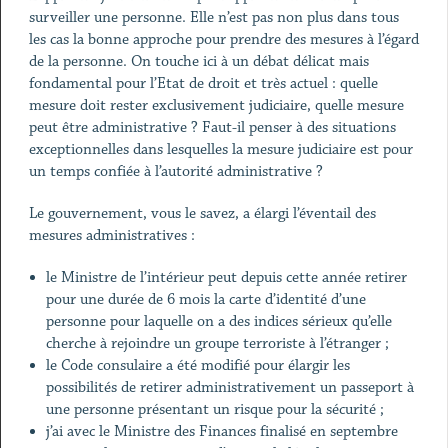
surveiller une personne. Elle n’est pas non plus dans tous
les cas la bonne approche pour prendre des mesures à l’égard
de la personne. On touche ici à un débat délicat mais
fondamental pour l’Etat de droit et très actuel : quelle
mesure doit rester exclusivement judiciaire, quelle mesure
peut être administrative ? Faut-il penser à des situations
exceptionnelles dans lesquelles la mesure judiciaire est pour
un temps confiée à l’autorité administrative ?
Le gouvernement, vous le savez, a élargi l’éventail des
mesures administratives :
le Ministre de l’intérieur peut depuis cette année retirer
pour une durée de 6 mois la carte d’identité d’une
personne pour laquelle on a des indices sérieux qu’elle
cherche à rejoindre un groupe terroriste à l’étranger ;
le Code consulaire a été modifié pour élargir les
possibilités de retirer administrativement un passeport à
une personne présentant un risque pour la sécurité ;
j’ai avec le Ministre des Finances finalisé en septembre