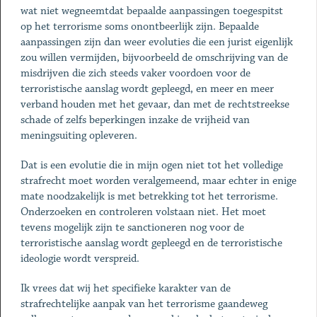
wat niet wegneemtdat bepaalde aanpassingen toegespitst
op het terrorisme soms onontbeerlijk zijn. Bepaalde
aanpassingen zijn dan weer evoluties die een jurist eigenlijk
zou willen vermijden, bijvoorbeeld de omschrijving van de
misdrijven die zich steeds vaker voordoen voor de
terroristische aanslag wordt gepleegd, en meer en meer
verband houden met het gevaar, dan met de rechtstreekse
schade of zelfs beperkingen inzake de vrijheid van
meningsuiting opleveren.
Dat is een evolutie die in mijn ogen niet tot het volledige
strafrecht moet worden veralgemeend, maar echter in enige
mate noodzakelijk is met betrekking tot het terrorisme.
Onderzoeken en controleren volstaan niet. Het moet
tevens mogelijk zijn te sanctioneren nog voor de
terroristische aanslag wordt gepleegd en de terroristische
ideologie wordt verspreid.
Ik vrees dat wij het specifieke karakter van de
strafrechtelijke aanpak van het terrorisme gaandeweg