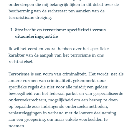
onderstrepen die mij belangrijk lijken in dit debat over de
bescherming van de rechtstaat ten aanzien van de
terroristische dreiging.
Strafrecht en terrorisme: specificiteit versus
uitzonderingsjustitie
Ik wil het eerst en vooral hebben over het specifieke
karakter van de aanpak van het terrorisme in ons
rechtsstelsel.
Terrorisme is een vorm van criminaliteit. Het wordt, net als
andere vormen van criminaliteit, gekenmerkt door
specifieke regels die niet voor alle misdrijven gelden:
bevoegdheid van het federaal parket en van gespecialiseerde
onderzoeksrechters, mogelijkheid om een beroep te doen
op bepaalde zeer indringende onderzoeksmethoden,
tenlasteleggingen in verband met de loutere deelneming
aan een groepering, om maar enkele voorbeelden te
noemen..