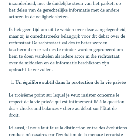
inzonderheid, met de duidelijke steun van het parket, op
het delen van de gerechtelijke informatie met de andere
actoren in de veiligheidsketen.
Ik heb geen tijd om uit te weiden over deze aangelegenheid,
maar zij is onrechtstreeks belangrijk voor dit debat over de
rechtsstaat.De rechtsstaat zal des te beter worden
beschermd en er zal des te minder worden geprobeerd om
hem te doen wankelen als iedere actor in die rechtsstaat
over de middelen en de informatie beschiktom zijn
opdracht te vervullen.
Un équilibre subtil dans la protection de la vie privée
Le troisième point sur lequel je veux insister concerne le
respect de la vie privée qui est intimement lié à la question
des « checks and balances » chère au débat sur l’Etat de
droit.
Ici aussi, il nous faut faire la distinction entre des évolutions
rendues nécessaires par l’évolution de la menace terroriste