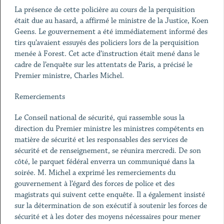
La présence de cette policière au cours de la perquisition
était due au hasard, a affirmé le ministre de la Justice, Koen
Geens. Le gouvernement a été immédiatement informé des
tirs qu’avaient essuyés des policiers lors de la perquisition
menée à Forest. Cet acte d’instruction était mené dans le
cadre de l’enquête sur les attentats de Paris, a précisé le
Premier ministre, Charles Michel.
Remerciements
Le Conseil national de sécurité, qui rassemble sous la
direction du Premier ministre les ministres compétents en
matière de sécurité et les responsables des services de
sécurité et de renseignement, se réunira mercredi. De son
côté, le parquet fédéral enverra un communiqué dans la
soirée. M. Michel a exprimé les remerciements du
gouvernement à l’égard des forces de police et des
magistrats qui suivent cette enquête. Il a également insisté
sur la détermination de son exécutif à soutenir les forces de
sécurité et à les doter des moyens nécessaires pour mener