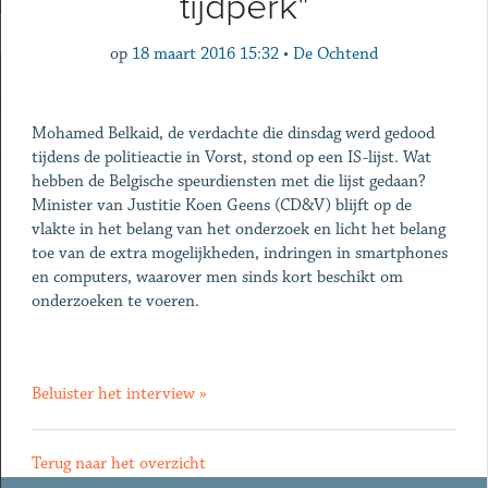
tijdperk"
op
18 maart 2016 15:32
•
De Ochtend
Mohamed Belkaid, de verdachte die dinsdag werd gedood
tijdens de politieactie in Vorst, stond op een IS-lijst. Wat
hebben de Belgische speurdiensten met die lijst gedaan?
Minister van Justitie Koen Geens (CD&V) blijft op de
vlakte in het belang van het onderzoek en licht het belang
toe van de extra mogelijkheden, indringen in smartphones
en computers, waarover men sinds kort beschikt om
onderzoeken te voeren.
Beluister het interview »
Terug naar het overzicht