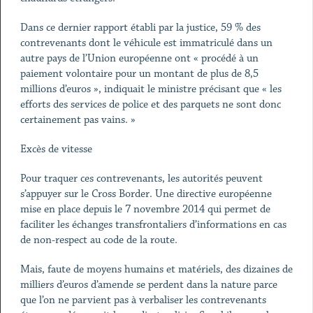
Dans ce dernier rapport établi par la justice, 59 % des
contrevenants dont le véhicule est immatriculé dans un
autre pays de l’Union européenne ont « procédé à un
paiement volontaire pour un montant de plus de 8,5
millions d’euros », indiquait le ministre précisant que « les
efforts des services de police et des parquets ne sont donc
certainement pas vains. »
Excès de vitesse
Pour traquer ces contrevenants, les autorités peuvent
s’appuyer sur le Cross Border. Une directive européenne
mise en place depuis le 7 novembre 2014 qui permet de
faciliter les échanges transfrontaliers d’informations en cas
de non-respect au code de la route.
Mais, faute de moyens humains et matériels, des dizaines de
milliers d’euros d’amende se perdent dans la nature parce
que l’on ne parvient pas à verbaliser les contrevenants