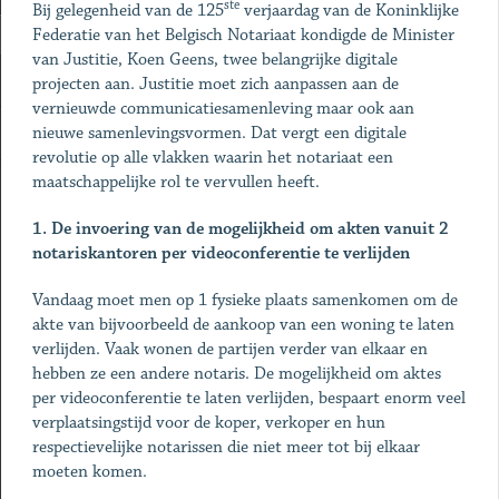
ste
Bij gelegenheid van de 125
verjaardag van de Koninklijke
Federatie van het Belgisch Notariaat kondigde de Minister
van Justitie, Koen Geens, twee belangrijke digitale
projecten aan. Justitie moet zich aanpassen aan de
vernieuwde communicatiesamenleving maar ook aan
nieuwe samenlevingsvormen. Dat vergt een digitale
revolutie op alle vlakken waarin het notariaat een
maatschappelijke rol te vervullen heeft.
1. De invoering van de mogelijkheid om akten vanuit 2
notariskantoren per videoconferentie te verlijden
Vandaag moet men op 1 fysieke plaats samenkomen om de
akte van bijvoorbeeld de aankoop van een woning te laten
verlijden. Vaak wonen de partijen verder van elkaar en
hebben ze een andere notaris. De mogelijkheid om aktes
per videoconferentie te laten verlijden, bespaart enorm veel
verplaatsingstijd voor de koper, verkoper en hun
respectievelijke notarissen die niet meer tot bij elkaar
moeten komen.