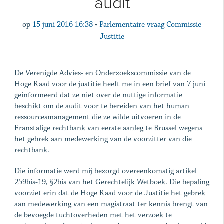
audit
op
15 juni 2016 16:38
•
Parlementaire vraag Commissie
Justitie
De Verenigde Advies- en Onderzoekscommissie van de
Hoge Raad voor de justitie heeft me in een brief van 7 juni
geinformeerd dat ze niet over de nuttige informatie
beschikt om de audit voor te bereiden van het human
ressourcesmanagement die ze wilde uitvoeren in de
Franstalige rechtbank van eerste aanleg te Brussel wegens
het gebrek aan medewerking van de voorzitter van die
rechtbank.
Die informatie werd mij bezorgd overeenkomstig artikel
259bis-19, §2bis van het Gerechtelijk Wetboek. Die bepaling
voorziet erin dat de Hoge Raad voor de Justitie het gebrek
aan medewerking van een magistraat ter kennis brengt van
de bevoegde tuchtoverheden met het verzoek te