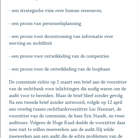
- een strategische visie over human ressources,
- een proces van personeelsplanning
- een proces voor doorstroming van informatie over
werving en mobiliteit
- een proces voor ontwikkeling van de compenties
- een proces voor de ontwikkeling van de loopbaan
De commissie richte op 1 maart een brief aan de voorzitter
van de rechtbank voor inlichtingen die nodig waren om de
audit voor te bereiden. Maar de brief bleef zonder gevolg.
Na een tweede brief zonder antwoord, volgde op 12 april
een overleg tussen rechtbankvoorzitter Luc Hennart, de
voorzitter van de commissie, de heer Eric Staudt, en twee
auditeurs. Volgens de Hoge Raad deelde de voorzitter daar
mee niet te willen meewerken aan de audit.Hij wilde
meewerken aan een audit die de echte problemen van de