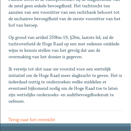
de zetel geen enkele bevoegdheid. Het tuchtrecht ten
aanzien van een voorzitter van een rechtbank behoort tot
de exclusieve bevoegdheid van de eerste voorzitter van het
hof van beroep.
Op grond van artikel 259bis-19, §2bis, laatste lid, zal de
tuchtoverheid de Hoge Raad op een met redenen omklede
wijze in kennis stellen van het gevolg dat aan de
overmaking van het dossier is gegeven.
Ik verwijs tot slot naar uw voorstel voor een wettelijk
initiatief om de Hoge Raad meer slagkracht te geven. Het is
inderdaad nuttig te onderzoeken welke middelen er
eventueel bijkomend nodig om de Hoge Raad toe te laten
zijn wettelijke onderzoeks- en auditbevoegdhedenuit te
oefenen.
Terug naar het overzicht