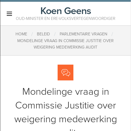
Koen Geens
×
OUD-MINISTER EN ERE-VOLKSVERTEGENWOORDIGER
/
/
/
HOME
BELEID
PARLEMENTAIRE VRAGEN
MONDELINGE VRAAG IN COMMISSIE JUSTITIE OVER
WEIGERING MEDEWERKING AUDIT
Mondelinge vraag in
Commissie Justitie over
weigering medewerking