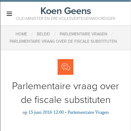
Koen Geens
×
OUD-MINISTER EN ERE-VOLKSVERTEGENWOORDIGER
/
/
/
HOME
BELEID
PARLEMENTAIRE VRAGEN
PARLEMENTAIRE VRAAG OVER DE FISCALE SUBSTITUTEN
Parlementaire vraag over
de fiscale substituten
op
15 juni 2016 12:00
•
Parlementaire Vragen