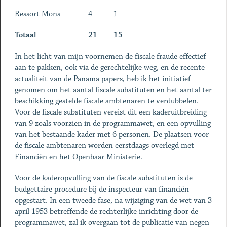
Ressort Mons
4
1
Totaal
21
15
In het licht van mijn voornemen de fiscale fraude effectief
aan te pakken, ook via de gerechtelijke weg, en de recente
actualiteit van de Panama papers, heb ik het initiatief
genomen om het aantal fiscale substituten en het aantal ter
beschikking gestelde fiscale ambtenaren te verdubbelen.
Voor de fiscale substituten vereist dit een kaderuitbreiding
van 9 zoals voorzien in de programmawet, en een opvulling
van het bestaande kader met 6 personen. De plaatsen voor
de fiscale ambtenaren worden eerstdaags overlegd met
Financiën en het Openbaar Ministerie.
Voor de kaderopvulling van de fiscale substituten is de
budgettaire procedure bij de inspecteur van financiën
opgestart. In een tweede fase, na wijziging van de wet van 3
april 1953 betreffende de rechterlijke inrichting door de
programmawet, zal ik overgaan tot de publicatie van negen