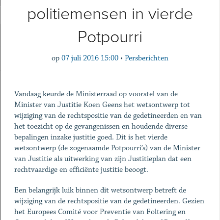
politiemensen in vierde
Potpourri
op
07 juli 2016 15:00
•
Persberichten
Vandaag keurde de Ministerraad op voorstel van de
Minister van Justitie Koen Geens het wetsontwerp tot
wijziging van de rechtspositie van de gedetineerden en van
het toezicht op de gevangenissen en houdende diverse
bepalingen inzake justitie goed. Dit is het vierde
wetsontwerp (de zogenaamde Potpourri’s) van de Minister
van Justitie als uitwerking van zijn Justitieplan dat een
rechtvaardige en efficiënte justitie beoogt.
Een belangrijk luik binnen dit wetsontwerp betreft de
wijziging van de rechtspositie van de gedetineerden. Gezien
het Europees Comité voor Preventie van Foltering en