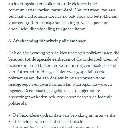
archiveringskosten zullen door de elektronische
communicatie worden verminderd. Het ontstaan van een
centraal elektronisch dossier zal ook voor alle betrokkenen
voor een grotere transparantie zorgen wat de persoon
onder schuldbemiddeling ten goede komt.
3. Afscherming identiteit politiemensen
Ook de afscherming van de identiteit van politiemensen die
behoren tot de speciale eenheden of die onderzoek doen of
tussenkomen bij bijzonder zware misdrijven maakt deel uit
van Potpourri IV. Het gaat hier over gespecialiseerde
politiemensen die een doelwit kunnen vormen voor
risicogroepen en zware criminelen waartegen ze worden
ingezet. Deze maatregel geldt naast de bijzondere
opsporingsmethoden ook voor operaties van de federale
politie als:
De bijzondere opdrachten van bewaking en interventie
Het beheer van de centrale technische
interceptiefaciliteiten van de telecommunicatie