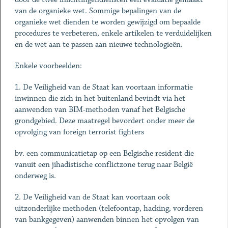
van de organieke wet. Sommige bepalingen van de
organieke wet dienden te worden gewijzigd om bepaalde
procedures te verbeteren, enkele artikelen te verduidelijken
en de wet aan te passen aan nieuwe technologieën.
Enkele voorbeelden:
1. De Veiligheid van de Staat kan voortaan informatie
inwinnen die zich in het buitenland bevindt via het
aanwenden van BIM-methoden vanaf het Belgische
grondgebied. Deze maatregel bevordert onder meer de
opvolging van foreign terrorist fighters
bv. een communicatietap op een Belgische resident die
vanuit een jihadistische conflictzone terug naar België
onderweg is.
2. De Veiligheid van de Staat kan voortaan ook
uitzonderlijke methoden (telefoontap, hacking, vorderen
van bankgegeven) aanwenden binnen het opvolgen van