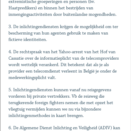
extremistische groeperingen en personen (bv.
Haatpredikers) en binnen het bestrijden van
inmengingsactiviteiten door buitenlandse mogendheden.
3. De inlichtingendiensten krijgen de mogelijkheid om ter
bescherming van hun agenten gebruik te maken van
fictieve identiteiten.
4. De rechtspraak van het Yahoo-arrest van het Hof van
Cassatie over de informatieplicht van de telecomproviders
wordt wettelijk verankerd. Dit betekent dat als je als
provider een telecomdienst verleent in België je onder de
medewerkingsplicht valt.
5. Inlichtingendiensten kunnen vanaf nu reisgegevens
vorderen bij private vertrekkers. Vb de reisweg die
terugkerende foreign fighters nemen die met opzet het
vliegtuig vermijden kunnen we nu via bijzondere
inlichtingenmethodes in kaart brengen.
6. De Algemene Dienst Inlichting en Veiligheid (ADIV) kan