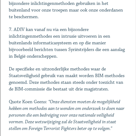
bijzondere inlichtingenmethoden gebruiken in het
buitenland voor onze troepen maar ook onze onderdanen
te beschermen.
7. ADIV kan vanaf nu via een bijzondere
inlichtingenmethodes een intrusie uitvoeren in een
buitenlands informaticasysteem en op die manier
bijvoorbeeld berichten tussen Syriëstrijders die een aanslag
in België onderscheppen.
De specifieke en uitzonderlijke methodes waar de
Staatsveiligheid gebruik van maakt worden BIM-methodes
genoemd. Deze methodes staan steeds onder toezicht van
de BIM-commissie die bestaat uit drie magistraten.
Quote Koen Geens:
“Onze diensten moeten de mogelijkheid
hebben om methodes aan te wenden om onderzoek te doen naar
personen die een bedreiging voor onze nationale veiligheid
vormen. Deze wetswijziging zal de Staatveiligheid in staat
stellen om Foreign Terrorist Fighters beter op te volgen.”