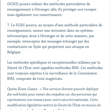
(SGRS) pourra utiliser des méthodes particulières de
renseignement à l’étranger afin d’y protéger nos troupes
mais également nos ressortissants.
7. Le SGRS pourra, au moyen d’une méthode particulière de
renseignement, mener une intrusion dans un système
informatique situé à l’étranger et de cette manière, par
exemple, intercepter des messages échangés par des
combattants en Syrie qui projettent une attaque en
Belgique.
Les méthodes spécifiques et exceptionnelles utilisées par la
Sûreté de l’Etat sont appelées méthodes BIM. Ces méthodes
sont toujours sujettes à la surveillance de la Commission
BIM, composée de trois magistrats.
Quote Koen Geens : «
Nos services doivent pouvoir déployer
des méthodes pour mener des enquêtes sur des personnes qui
représentent une menace pour notre sécurité nationale. Cette
modification législative mettra la Sûreté de l’Etat en mesure de