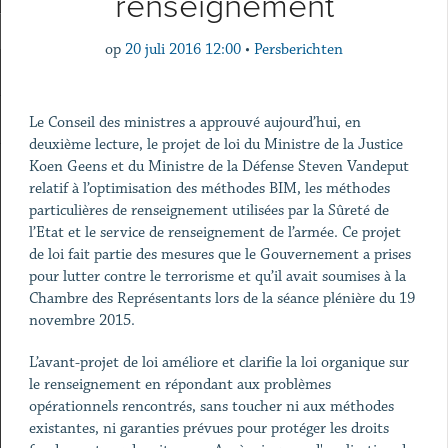
renseignement
op
20 juli 2016 12:00
•
Persberichten
Le Conseil des ministres a approuvé aujourd’hui, en
deuxième lecture, le projet de loi du Ministre de la Justice
Koen Geens et du Ministre de la Défense Steven Vandeput
relatif à l’optimisation des méthodes BIM, les méthodes
particulières de renseignement utilisées par la Sûreté de
l’Etat et le service de renseignement de l’armée. Ce projet
de loi fait partie des mesures que le Gouvernement a prises
pour lutter contre le terrorisme et qu’il avait soumises à la
Chambre des Représentants lors de la séance plénière du 19
novembre 2015.
L’avant-projet de loi améliore et clarifie la loi organique sur
le renseignement en répondant aux problèmes
opérationnels rencontrés, sans toucher ni aux méthodes
existantes, ni garanties prévues pour protéger les droits