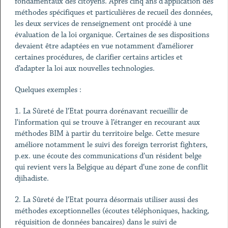
fondamentaux des citoyens. Après cinq ans d'application des
méthodes spécifiques et particulières de recueil des données,
les deux services de renseignement ont procédé à une
évaluation de la loi organique. Certaines de ses dispositions
devaient être adaptées en vue notamment d’améliorer
certaines procédures, de clarifier certains articles et
d’adapter la loi aux nouvelles technologies.
Quelques exemples :
1. La Sûreté de l’Etat pourra dorénavant recueillir de
l’information qui se trouve à l’étranger en recourant aux
méthodes BIM à partir du territoire belge. Cette mesure
améliore notamment le suivi des foreign terrorist fighters,
p.ex. une écoute des communications d’un résident belge
qui revient vers la Belgique au départ d’une zone de conflit
djihadiste.
2. La Sûreté de l’Etat pourra désormais utiliser aussi des
méthodes exceptionnelles (écoutes téléphoniques, hacking,
réquisition de données bancaires) dans le suivi de