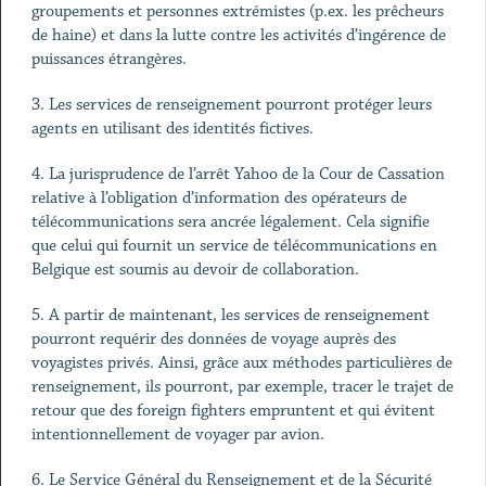
groupements et personnes extrémistes (p.ex. les prêcheurs
de haine) et dans la lutte contre les activités d’ingérence de
puissances étrangères.
3. Les services de renseignement pourront protéger leurs
agents en utilisant des identités fictives.
4. La jurisprudence de l’arrêt Yahoo de la Cour de Cassation
relative à l’obligation d’information des opérateurs de
télécommunications sera ancrée légalement. Cela signifie
que celui qui fournit un service de télécommunications en
Belgique est soumis au devoir de collaboration.
5. A partir de maintenant, les services de renseignement
pourront requérir des données de voyage auprès des
voyagistes privés. Ainsi, grâce aux méthodes particulières de
renseignement, ils pourront, par exemple, tracer le trajet de
retour que des foreign fighters empruntent et qui évitent
intentionnellement de voyager par avion.
6. Le Service Général du Renseignement et de la Sécurité