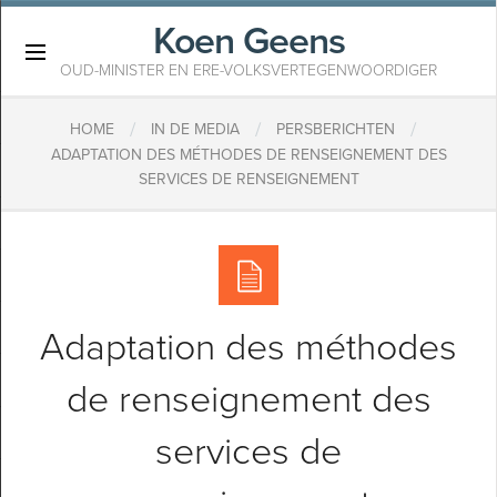
Koen Geens
×
OUD-MINISTER EN ERE-VOLKSVERTEGENWOORDIGER
/
/
/
HOME
IN DE MEDIA
PERSBERICHTEN
ADAPTATION DES MÉTHODES DE RENSEIGNEMENT DES
SERVICES DE RENSEIGNEMENT
Adaptation des méthodes
de renseignement des
services de