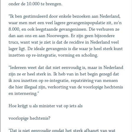
onder de 10.000 te brengen.
"Ik ben gestimuleerd door enkele bezoeken aan Nederland,
waar men met een veel lagere gevangenispopulatie zit, zo'n
8.000, en ook leegstaande gevangenissen. Die verhuren ze
dan aan ons en aan Noorwegen. Er zijn geen bijzondere
trucs, want wat je ziet is dat de recidive in Nederland veel
lager ligt. De ideale gevangenis is die waar je heel sterk kunt
inzetten op re-integratie, vorming en scholing.
"Iedereen weet dat dat niet eenvoudig is, maar in Nederland
zijn ze er heel sterk in. Ik heb van in het begin gezegd dat
ik zou inzetten op re-integratie, repatriëring van mensen
die hier illegaal zijn, verkorting van de voorlopige hechtenis
en internering."
Hoe krijgt u als minister vat op iets als
voorlopige hechtenis?
"Dat is niet eenvoudig omdat het sterk afhangt van wat