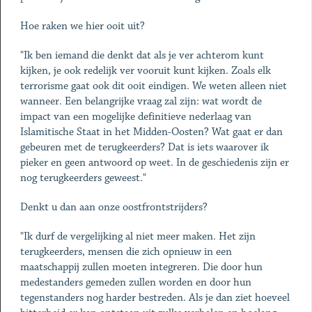
Hoe raken we hier ooit uit?
"Ik ben iemand die denkt dat als je ver achterom kunt
kijken, je ook redelijk ver vooruit kunt kijken. Zoals elk
terrorisme gaat ook dit ooit eindigen. We weten alleen niet
wanneer. Een belangrijke vraag zal zijn: wat wordt de
impact van een mogelijke definitieve nederlaag van
Islamitische Staat in het Midden-Oosten? Wat gaat er dan
gebeuren met de terugkeerders? Dat is iets waarover ik
pieker en geen antwoord op weet. In de geschiedenis zijn er
nog terugkeerders geweest."
Denkt u dan aan onze oostfrontstrijders?
"Ik durf de vergelijking al niet meer maken. Het zijn
terugkeerders, mensen die zich opnieuw in een
maatschappij zullen moeten integreren. Die door hun
medestanders gemeden zullen worden en door hun
tegenstanders nog harder bestreden. Als je dan ziet hoeveel