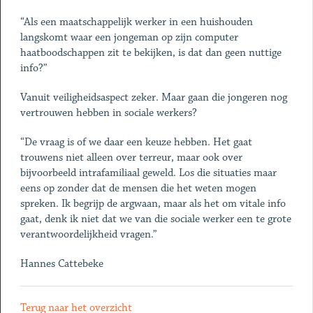
“Als een maatschappelijk werker in een huishouden
langskomt waar een jongeman op zijn computer
haatboodschappen zit te ­bekijken, is dat dan geen nuttige
info?”
Vanuit veiligheidsaspect zeker. Maar gaan die jongeren nog
vertrouwen hebben in sociale werkers?
“De vraag is of we daar een keuze hebben. Het gaat
trouwens niet ­alleen over terreur, maar ook over
bijvoorbeeld intrafamiliaal geweld. Los die situaties maar
eens op zonder dat de mensen die het weten mogen
spreken. Ik begrijp de argwaan, maar als het om vitale info
gaat, denk ik niet dat we van die sociale werker een te grote
verantwoordelijkheid vragen.”
Hannes Cattebeke
Terug naar het overzicht