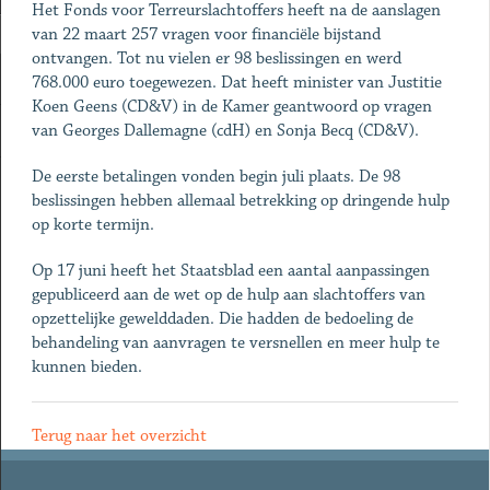
Het Fonds voor Terreurslachtoffers heeft na de aanslagen
van 22 maart 257 vragen voor financiële bijstand
ontvangen. Tot nu vielen er 98 beslissingen en werd
768.000 euro toegewezen. Dat heeft minister van Justitie
Koen Geens (CD&V) in de Kamer geantwoord op vragen
van Georges Dallemagne (cdH) en Sonja Becq (CD&V).
De eerste betalingen vonden begin juli plaats. De 98
beslissingen hebben allemaal betrekking op dringende hulp
op korte termijn.
Op 17 juni heeft het Staatsblad een aantal aanpassingen
gepubliceerd aan de wet op de hulp aan slachtoffers van
opzettelijke gewelddaden. Die hadden de bedoeling de
behandeling van aanvragen te versnellen en meer hulp te
kunnen bieden.
Terug naar het overzicht