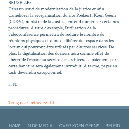
BRUXELLES
Dans un souci de modernisation de la justice et afin
d’améliorer la réorganisation du site Poelaert, Koen Geens
(CD&V), ministre de la Justice, entend numériser certaines
procédures. À titre d’exemple, l’utilisation de la
vidéoconférence permettra de réduire le nombre de
réunions physiques et donc de libérer de l’espace dans les
locaux qui pourront être utilisés par d’autres services. De
plus, la digitalisation des dossiers aura comme effet de
libérer de l’espace au service des archives. Le paiement par
carte bancaire sera également introduit. À terme, payer en
cash deviendra exceptionnel.
S. N.
Terug naar het overzicht
IN DE MEDIA
OVER KOEN GEENS
BELEID
HOME