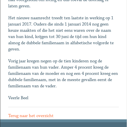
laten geven.
Het nieuwe naamrecht treedt ten laatste in werking op 1
januari 2017. Ouders die sinds 1 januari 2014 nog geen
keuze maakten of die het niet eens waren over de naam
van hun kind, krijgen tot 30 juni de tijd om hun kind
alsnog de dubbele familienaam in alfabetische volgorde te
geven.
Vorig jaar kregen negen op de tien kinderen nog de
familienaam van hun vader. Amper 4 procent kreeg de
familienaam van de moeder en nog een 4 procent kreeg een
dubbele familienaam, met in de meeste gevallen eerst de
familienaam van de vader.
Veerle Beel
Terug naar het overzicht