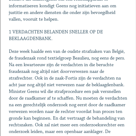
informatiseren kondigt Geens nog initiatieven aan om
justitie en andere diensten die onder zijn bevoegdheid
vallen, vooruit te helpen.
1 VERDACHTEN BELANDEN SNELLER OP DE
BEKLAAGDENBANK.
Deze week haalde een van de oudste strafzaken van België,
de fraudezaak rond textielgroep Beaulieu, nog eens de pers.
Na een kwarteeuw zijn de verdachten in die beruchte
fraudezaak nog altijd niet doorverwezen naar de
strafrechter. Ook in de zaak-Fortis zijn de verdachten na
acht jaar nog altijd niet verwezen naar de beklaagdenbank.
Minister Geens wil die strafprocedure een pak versnellen
door de raadkamer af te schaffen. Nu moeten de verdachten
na een gerechtelijk onderzoek nog eerst door de raadkamer
verwezen worden naar de rechter voordat hun proces ten
gronde kan beginnen. En dat vertraagt de behandeling van
rechtszaken. Ook zal niet meer een onderzoeksrechter een
onderzoek leiden, maar een openbaar aanklager. De