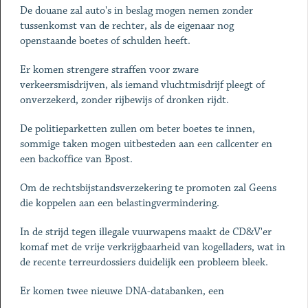
De douane zal auto's in beslag mogen nemen zonder
tussenkomst van de rechter, als de eigenaar nog
openstaande boetes of schulden heeft.
Er komen strengere straffen voor zware
verkeersmisdrijven, als iemand vluchtmisdrijf pleegt of
onverzekerd, zonder rijbewijs of dronken rijdt.
De politieparketten zullen om beter boetes te innen,
sommige taken mogen uitbesteden aan een callcenter en
een backoffice van Bpost.
Om de rechtsbijstandsverzekering te promoten zal Geens
die koppelen aan een belastingvermindering.
In de strijd tegen illegale vuurwapens maakt de CD&V'er
komaf met de vrije verkrijgbaarheid van kogelladers, wat in
de recente terreurdossiers duidelijk een probleem bleek.
Er komen twee nieuwe DNA-databanken, een