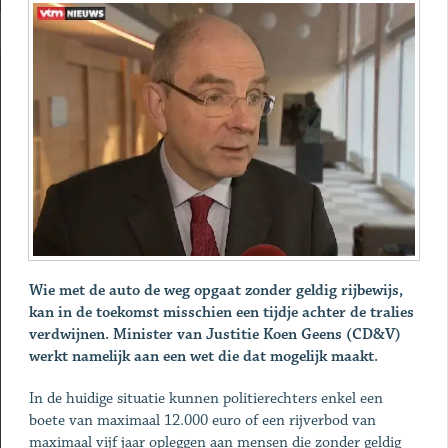
Wie met de auto de weg opgaat zonder geldig rijbewijs,
kan in de toekomst misschien een tijdje achter de tralies
verdwijnen. Minister van Justitie Koen Geens (CD&V)
werkt namelijk aan een wet die dat mogelijk maakt.
In de huidige situatie kunnen politierechters enkel een
boete van maximaal 12.000 euro of een rijverbod van
maximaal vijf jaar opleggen aan mensen die zonder geldig