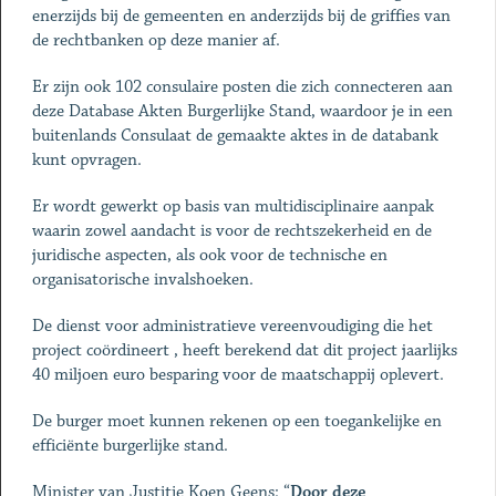
enerzijds bij de gemeenten en anderzijds bij de griffies van
de rechtbanken op deze manier af.
Er zijn ook 102 consulaire posten die zich connecteren aan
deze Database Akten Burgerlijke Stand, waardoor je in een
buitenlands Consulaat de gemaakte aktes in de databank
kunt opvragen.
Er wordt gewerkt op basis van multidisciplinaire aanpak
waarin zowel aandacht is voor de rechtszekerheid en de
juridische aspecten, als ook voor de technische en
organisatorische invalshoeken.
De dienst voor administratieve vereenvoudiging die het
project coördineert , heeft berekend dat dit project jaarlijks
40 miljoen euro besparing voor de maatschappij oplevert.
De burger moet kunnen rekenen op een toegankelijke en
efficiënte burgerlijke stand.
Minister van Justitie Koen Geens: “
Door deze