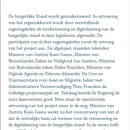
De burgerlijke Stand wordt gemoderniseerd. In uitvoering
van het regeerakkoord wordt door verschillende
regeringsleden de modernisering en digitalisering van de
burgerlijke stand in deze legislatuur afgewerkt. De
participatie van al deze regeringsleden toont de omvang
van het project aan. De afgelopen maanden tekenden
Minister van Justitie Koen Geens, Minister van
Binnenlandse Zaken en Veiligheid Jan Jambon, Minister
van Buitenlandse zaken Didier Reynders, Minister van
Digitale Agenda en Telecom Alexander De Croo en
Staatssecretaris voor Asiel en Migratie, belast met
Administratieve Vereenvoudiging Theo Francken de
volledige projectaanpak uit. Vandaag keurde de Regering de
nota daaromtrent goed. Niets staat de operationele
uitvoering van het project meer in de weg. Minister van
Justitie Koen Geens werkt nu het voorontwerp van wet af
dat de wettelijke basis zal vormen voor de vernieuwing en
de digitalisering van de burgerlijke stand. In de eerste helft