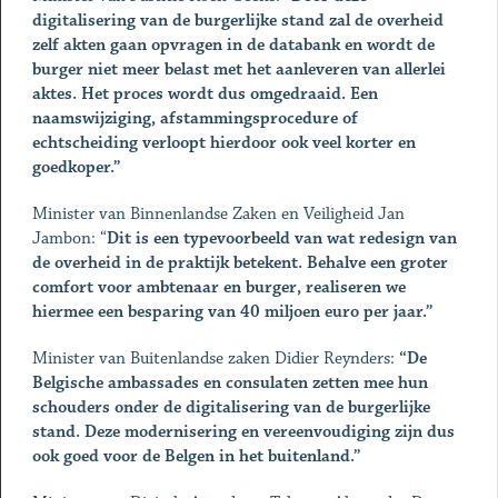
digitalisering van de burgerlijke stand zal de overheid
zelf akten gaan opvragen in de databank en wordt de
burger niet meer belast met het aanleveren van allerlei
aktes. Het proces wordt dus omgedraaid. Een
naamswijziging, afstammingsprocedure of
echtscheiding verloopt hierdoor ook veel korter en
goedkoper.”
Minister van Binnenlandse Zaken en Veiligheid Jan
Jambon: “
Dit is een typevoorbeeld van wat redesign van
de overheid in de praktijk betekent. Behalve een groter
comfort voor ambtenaar en burger, realiseren we
hiermee een besparing van 40 miljoen euro per jaar.”
Minister van Buitenlandse zaken Didier Reynders:
“De
Belgische ambassades en consulaten zetten mee hun
schouders onder de digitalisering van de burgerlijke
stand. Deze modernisering en vereenvoudiging zijn dus
ook goed voor de Belgen in het buitenland.”