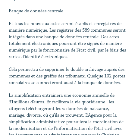
Banque de données centrale
Et tous les nouveaux actes seront établis et enregistrés de
manière numérique. Les registres des 589 communes seront
intégrés dans une banque de données centrale. Des actes
totalement électroniques pourront être signés de manière
numérique par le fonctionnaire de l’état civil, par le biais des
cartes d’identité électroniques.
Cela permettra de supprimer le double archivage auprès des
communes et des greffes des tribunaux. Quelque 102 postes
consulaires se connecteront aussi à la banque de données.
La simplification entraînera une économie annuelle de
31millions d’euros. Et facilitera la vie quotidienne : les
citoyens téléchargeront leurs données de naissance,
mariage, divorce, où qu’ils se trouvent. L’Agence pour la
simplification administrative poursuivra la coordination de
la modernisation et de l’informatisation de l’état civil avec