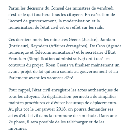
Parmi les décisions du Conseil des ministres de vendredi,
c’est celle qui touchera tous les citoyens. En exécution de
l’accord de gouvernement, la modernisation et la
numérisation de l’état civil est en effet sur les rails.
Ces derniers mois, les ministres Geens (Justice), Jambon
(Intérieur), Reynders (Affaires étrangères), De Croo (Agenda
numérique et Télécommunications) et le secrétaire d’Etat
Francken (Simplification administrative) ont tracé les
contours du projet. Koen Geens va finaliser maintenant un
avant-projet de loi qui sera soumis au gouvernement et au
Parlement avant les vacances d’été.
Pour rappel, l’état civil enregistre les actes authentiques de
tous les citoyens. Sa digitalisation permettra de simplifier
maintes procédures et d’éviter beaucoup de déplacements.
Au plus tôt le 1er janvier 2018, on pourra demander ses
actes d’état civil dans la commune de son choix. Dans une
2e phase, il sera possible de les télécharger et de les
imprimer.