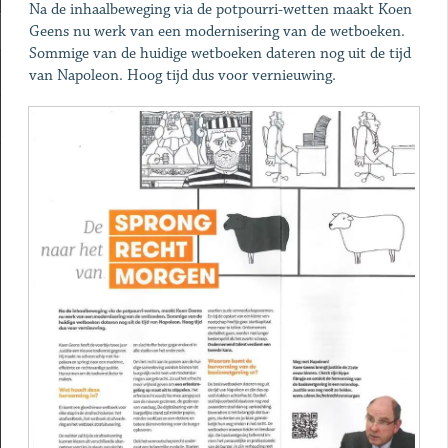
Na de inhaalbeweging via de potpourri-wetten maakt Koen
Geens nu werk van een modernisering van de wetboeken.
Sommige van de huidige wetboeken dateren nog uit de tijd
van Napoleon. Hoog tijd dus voor vernieuwing.