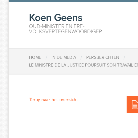
Koen Geens
OUD-MINISTER EN ERE-
VOLKSVERTEGENWOORDIGER
/
/
/
HOME
IN DE MEDIA
PERSBERICHTEN
LE MINISTRE DE LA JUSTICE POURSUIT SON TRAVAIL 
Terug naar het overzicht