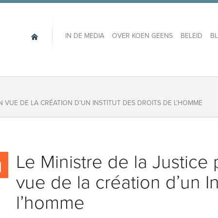
IN DE MEDIA
OVER KOEN GEENS
BELEID
B
EN VUE DE LA CRÉATION D’UN INSTITUT DES DROITS DE L’HOMME
Le Ministre de la Justice 
vue de la création d’un In
l’homme