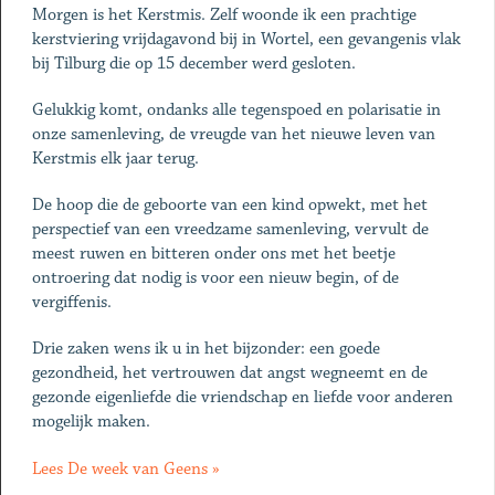
Morgen is het Kerstmis. Zelf woonde ik een prachtige
kerstviering vrijdagavond bij in Wortel, een gevangenis vlak
bij Tilburg die op 15 december werd gesloten.
Gelukkig komt, ondanks alle tegenspoed en polarisatie in
onze samenleving, de vreugde van het nieuwe leven van
Kerstmis elk jaar terug.
De hoop die de geboorte van een kind opwekt, met het
perspectief van een vreedzame samenleving, vervult de
meest ruwen en bitteren onder ons met het beetje
ontroering dat nodig is voor een nieuw begin, of de
vergiffenis.
Drie zaken wens ik u in het bijzonder: een goede
gezondheid, het vertrouwen dat angst wegneemt en de
gezonde eigenliefde die vriendschap en liefde voor anderen
mogelijk maken.
Lees De week van Geens »