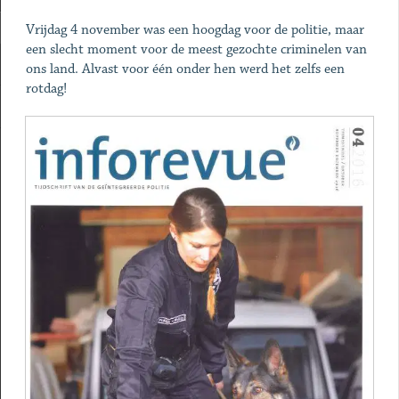
Vrijdag 4 november was een hoogdag voor de politie, maar
een slecht moment voor de meest gezochte criminelen van
ons land. Alvast voor één onder hen werd het zelfs een
rotdag!