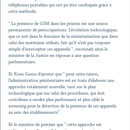
téléphones portables qui ont pu être confisqués grâce à
cette méthode.
“ La présence de GSM dans les prisons est une source
permanente de préoccupations. L’évolution technologique,
que ce soit dans le domaine de la miniaturisation que dans
celui des matériaux utilisés, fait qu’il n’est pas toujours
simple d’intercepter ces appareils ”, reconnaît ainsi le
ministre de la Justice en réponse à une question
parlementaire.
Et Koen Geens d’ajouter que “ pour cette raison,
l’administration pénitentiaire est en train d’élaborer une
approche totalement nouvelle, tant sur le plan
technologique que sur celui des procédures, qui doit
contribuer à rendre plus performant et plus ciblé le
screening pour la détection de la présence de ces appareils
au sein des établissements”.
Et le ministre de préciser que “ cette approche est