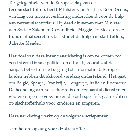
Ter gelegenheid van de Europese dag van de
terreurslachtoffers heeft Minister van Justitie, Koen Geens,
vandaag een intentieverklaring ondertekend voor de hulp
aan terreurslachtoffers. Hij deed dit samen met Minister
van Sociale Zaken en Gezondheid, Maggie De Block, en de
Franse Staatsecretaris belast met de hulp aan slachtoffers,
Juliette Méadel.
Het doel van deze intentieverklaring is om te komen tot
een internationale politiek op dit vlak, vooral wat de
aanpak betreft en de toegang tot informatie. 6 Europese
landen hebben dit akkoord vandaag ondertekend. Het gaat
om België, Spanje, Frankrijk, Hongarije, Italië en Roemenië.
De bedoeling van het akkoord is om een aantal diensten en
voorzieningen te verzamelen die zich specifiek gaan richten
op slachtofferhulp voor kinderen en jongeren.
Deze verklaring werkt op de volgende actiepunten:
-een betere opvang voor de slachtoffers