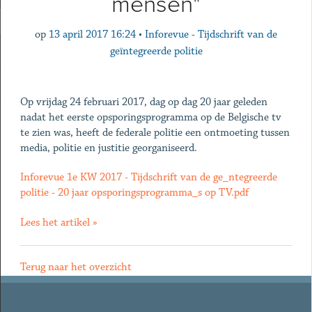
mensen"
op
13 april 2017 16:24
•
Inforevue - Tijdschrift van de
geïntegreerde politie
Op vrijdag 24 februari 2017, dag op dag 20 jaar geleden
nadat het eerste opsporingsprogramma op de Belgische tv
te zien was, heeft de federale politie een ontmoeting tussen
media, politie en justitie georganiseerd.
Inforevue 1e KW 2017 - Tijdschrift van de ge_ntegreerde
politie - 20 jaar opsporingsprogramma_s op TV.pdf
Lees het artikel »
Terug naar het overzicht