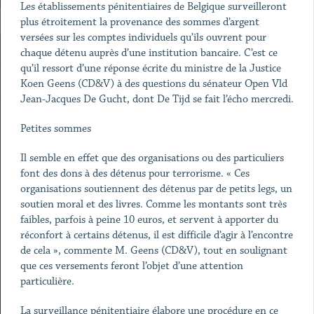
Les établissements pénitentiaires de Belgique surveilleront
plus étroitement la provenance des sommes d’argent
versées sur les comptes individuels qu’ils ouvrent pour
chaque détenu auprès d’une institution bancaire. C’est ce
qu’il ressort d’une réponse écrite du ministre de la Justice
Koen Geens (CD&V) à des questions du sénateur Open Vld
Jean-Jacques De Gucht, dont De Tijd se fait l’écho mercredi.
Petites sommes
Il semble en effet que des organisations ou des particuliers
font des dons à des détenus pour terrorisme. « Ces
organisations soutiennent des détenus par de petits legs, un
soutien moral et des livres. Comme les montants sont très
faibles, parfois à peine 10 euros, et servent à apporter du
réconfort à certains détenus, il est difficile d’agir à l’encontre
de cela », commente M. Geens (CD&V), tout en soulignant
que ces versements feront l’objet d’une attention
particulière.
La surveillance pénitentiaire élabore une procédure en ce