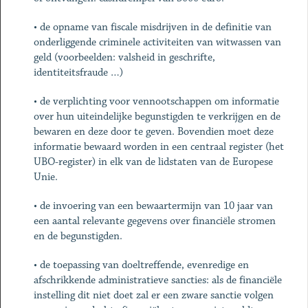
•
de opname van fiscale misdrijven in de definitie van
onderliggende criminele activiteiten van witwassen van
geld (voorbeelden: valsheid in geschrifte,
identiteitsfraude …)
•
de verplichting voor vennootschappen om informatie
over hun uiteindelijke begunstigden te verkrijgen en de
bewaren en deze door te geven. Bovendien moet deze
informatie bewaard worden in een centraal register (het
UBO-register) in elk van de lidstaten van de Europese
Unie.
•
de invoering van een bewaartermijn van 10 jaar van
een aantal relevante gegevens over financiële stromen
en de begunstigden.
•
de toepassing van doeltreffende, evenredige en
afschrikkende administratieve sancties: als de financiële
instelling dit niet doet zal er een zware sanctie volgen