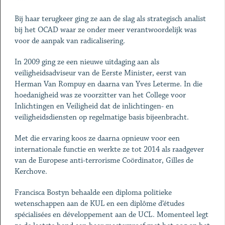
Bij haar terugkeer ging ze aan de slag als strategisch analist
bij het OCAD waar ze onder meer verantwoordelijk was
voor de aanpak van radicalisering.
In 2009 ging ze een nieuwe uitdaging aan als
veiligheidsadviseur van de Eerste Minister, eerst van
Herman Van Rompuy en daarna van Yves Leterme. In die
hoedanigheid was ze voorzitter van het College voor
Inlichtingen en Veiligheid dat de inlichtingen- en
veiligheidsdiensten op regelmatige basis bijeenbracht.
Met die ervaring koos ze daarna opnieuw voor een
internationale functie en werkte ze tot 2014 als raadgever
van de Europese anti-terrorisme Coördinator, Gilles de
Kerchove.
Francisca Bostyn behaalde een diploma politieke
wetenschappen aan de KUL en een diplôme d’études
spécialisées en développement aan de UCL. Momenteel legt