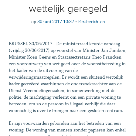
wettelijk geregeld
op
30 juni 2017 10:37
•
Persberichten
BRUSSEL 30/06/2017 - De ministerraad keurde vandaag
(vrijdag 30/06/2017) op voorstel van Minister Jan Jambon,
Minister Koen Geens en Staatssectretaris Theo Francken
een voorontwerp van wet goed over de woonstbetreding in
het kader van de uitvoering van de
verwijderingsmaatregelen. Er wordt een sluitend wettelijk
kader gecreëerd waarbinnen de onderzoeksrechter aan de
Dienst Vreemdelingenzaken, in samenwerking met de
politie, de machtiging verleent om een private woning te
betreden, om zo de persoon in illegaal verblijf die daar
woonachtig is over te brengen naar een gesloten centrum.
Er zijn voorwaarden gebonden aan het betreden van een
woning. De woning van mensen zonder papieren kan enkel