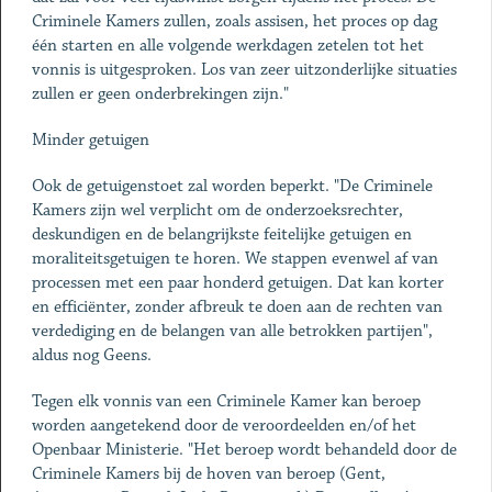
Criminele Kamers zullen, zoals assisen, het proces op dag
één starten en alle volgende werkdagen zetelen tot het
vonnis is uitgesproken. Los van zeer uitzonderlijke situaties
zullen er geen onderbrekingen zijn."
Minder getuigen
Ook de getuigenstoet zal worden beperkt. "De Criminele
Kamers zijn wel verplicht om de onderzoeksrechter,
deskundigen en de belangrijkste feitelijke getuigen en
moraliteitsgetuigen te horen. We stappen evenwel af van
processen met een paar honderd getuigen. Dat kan korter
en efficiënter, zonder afbreuk te doen aan de rechten van
verdediging en de belangen van alle betrokken partijen",
aldus nog Geens.
Tegen elk vonnis van een Criminele Kamer kan beroep
worden aangetekend door de veroordeelden en/of het
Openbaar Ministerie. "Het beroep wordt behandeld door de
Criminele Kamers bij de hoven van beroep (Gent,