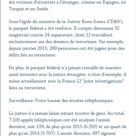
été victimes d'attentats à l'étranger, comme en Espagne, en
Turquie et en Suède.
Sous l'égide du ministre de la Justice Koen Geens (CD&V),
le parquet fédéral a été renforcé. Il compte désormais 32
magistrats contre 24 auparavant, dont 12 travaillent
exclusivement sur des dossiers de terrorisme. Par exemple,
depuis janvier 2015, 289 personnes ont été jugées pour des
délits liés au terrorisme.
De plus, le parquet fédéral n'a jamais travaillé de manière
aussi intensive avec la justice étrangère. à titre d'exemple, il
mène actuellement avec la France 12 "joint investigations"
liées au terrorisme.
Surveillance: Forte hausse des écoutes téléphoniques
La justice n'a jamais laissé autant écouter de gens. Au total,
7.109 appels téléphoniques ont été analysés l'année
dernière, soit 13% de plus qu'en 2015 (6.292) et un quart de
plus qu'en 2014 (5.707). L'année dernière, 697 signaux