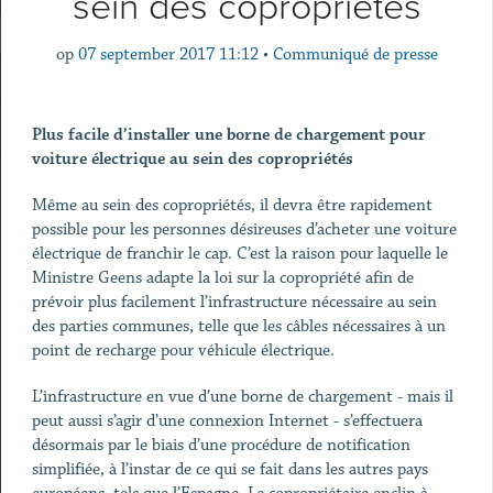
sein des copropriétés
op
07 september 2017 11:12
•
Communiqué de presse
Plus facile d’installer une borne de chargement pour
voiture électrique au sein des copropriétés
Même au sein des copropriétés, il devra être rapidement
possible pour les personnes désireuses d’acheter une voiture
électrique de franchir le cap. C’est la raison pour laquelle le
Ministre Geens adapte la loi sur la copropriété afin de
prévoir plus facilement l’infrastructure nécessaire au sein
des parties communes, telle que les câbles nécessaires à un
point de recharge pour véhicule électrique.
L’infrastructure en vue d’une borne de chargement - mais il
peut aussi s’agir d’une connexion Internet - s’effectuera
désormais par le biais d’une procédure de notification
simplifiée, à l’instar de ce qui se fait dans les autres pays