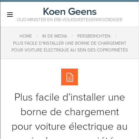
Koen Geens
×
OUD-MINISTER EN ERE-VOLKSVERTEGENWOORDIGER
/
/
/
HOME
IN DE MEDIA
PERSBERICHTEN
PLUS FACILE D’INSTALLER UNE BORNE DE CHARGEMENT
POUR VOITURE ÉLECTRIQUE AU SEIN DES COPROPRIÉTÉS
Plus facile d’installer une
borne de chargement
pour voiture électrique au