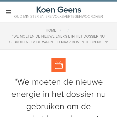
Koen Geens
×
OUD-MINISTER EN ERE-VOLKSVERTEGENWOORDIGER
/
/
HOME
"WE MOETEN DE NIEUWE ENERGIE IN HET DOSSIER NU
GEBRUIKEN OM DE WAARHEID NAAR BOVEN TE BRENGEN"
"We moeten de nieuwe
energie in het dossier nu
gebruiken om de