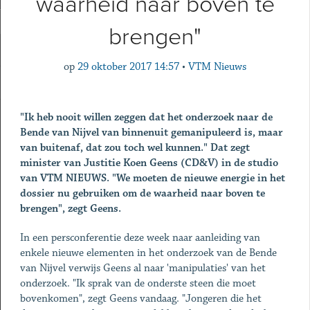
waarheid naar boven te
brengen"
op
29 oktober 2017 14:57
•
VTM Nieuws
"Ik heb nooit willen zeggen dat het onderzoek naar de
Bende van Nijvel van binnenuit gemanipuleerd is, maar
van buitenaf, dat zou toch wel kunnen." Dat zegt
minister van Justitie Koen Geens (CD&V) in de studio
van VTM NIEUWS. "We moeten de nieuwe energie in het
dossier nu gebruiken om de waarheid naar boven te
brengen", zegt Geens.
In een persconferentie deze week naar aanleiding van
enkele nieuwe elementen in het onderzoek van de Bende
van Nijvel verwijs Geens al naar 'manipulaties' van het
onderzoek. "Ik sprak van de onderste steen die moet
bovenkomen", zegt Geens vandaag. "Jongeren die het